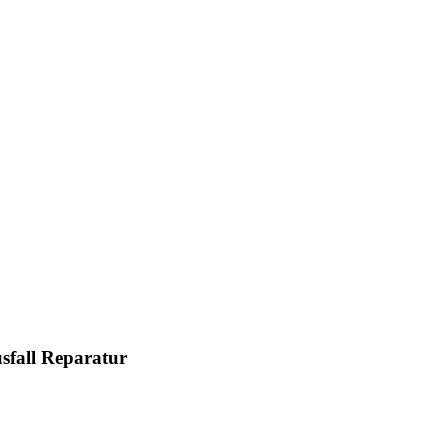
fall Reparatur