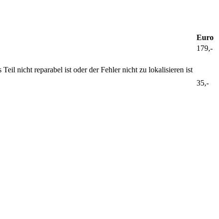
Euro
179,-
 nicht reparabel ist oder der Fehler nicht zu lokalisieren ist
35,-