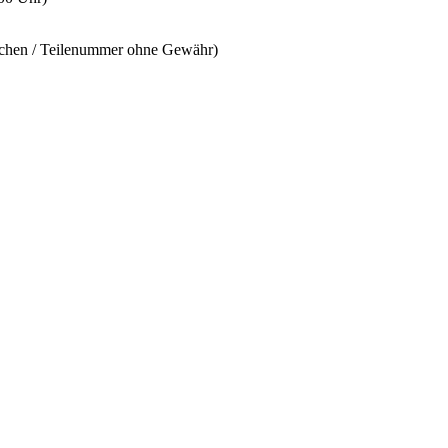
ichen / Teilenummer ohne Gewähr)