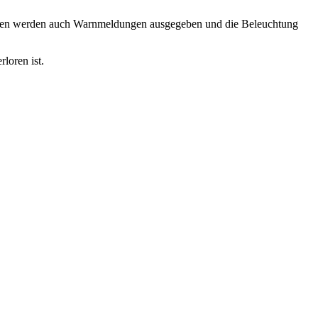
tänden werden auch Warnmeldungen ausgegeben und die Beleuchtung
loren ist.