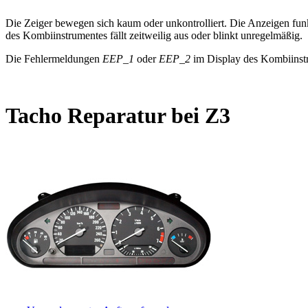
Die Zeiger bewegen sich kaum oder unkontrolliert. Die Anzeigen fu
des Kombiinstrumentes fällt zeitweilig aus oder blinkt unregelmäßig.
Die Fehlermeldungen
EEP_1
oder
EEP_2
im Display des Kombiinstr
Tacho Reparatur bei Z3