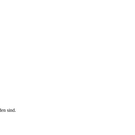
den sind.