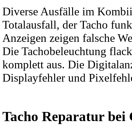
Diverse Ausfälle im Kombii
Totalausfall, der Tacho funk
Anzeigen zeigen falsche We
Die Tachobeleuchtung flacker
komplett aus. Die Digitalanz
Displayfehler und Pixelfehl
Tacho Reparatur bei