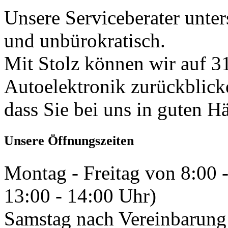
Unsere Serviceberater unters
und unbürokratisch.
Mit Stolz können wir auf 31
Autoelektronik zurückblick
dass Sie bei uns in guten H
Unsere Öffnungszeiten
Montag - Freitag von 8:00 
13:00 - 14:00 Uhr)
Samstag nach Vereinbarung 