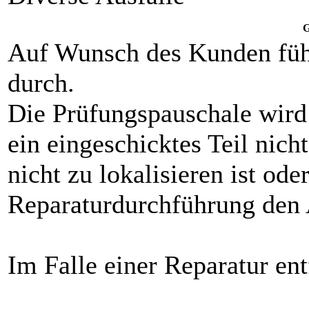
G
Auf Wunsch des Kunden füh
durch.
Die Prüfungspauschale wird
ein eingeschicktes Teil nicht
nicht zu lokalisieren ist od
Reparaturdurchführung den 
Im Falle einer Reparatur ent