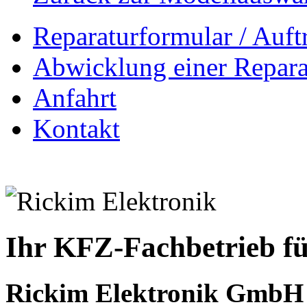
Reparaturformular / Auft
Abwicklung einer Repara
Anfahrt
Kontakt
Ihr KFZ-Fachbetrieb fü
Rickim Elektronik GmbH