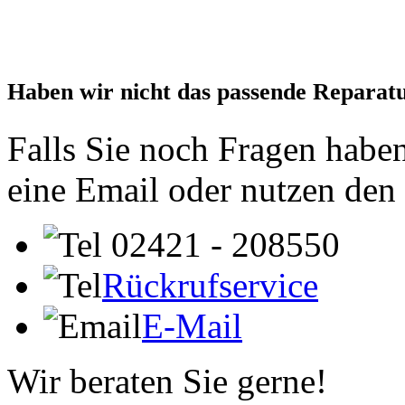
Haben wir nicht das passende Reparat
Falls Sie noch Fragen haben
eine Email oder nutzen den
02421 - 208550
Rückrufservice
E-Mail
Wir beraten Sie gerne!