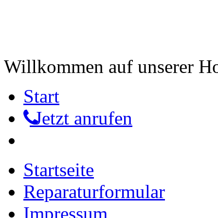
Willkommen auf unserer 
Start
Jetzt anrufen
Startseite
Reparaturformular
Impressum