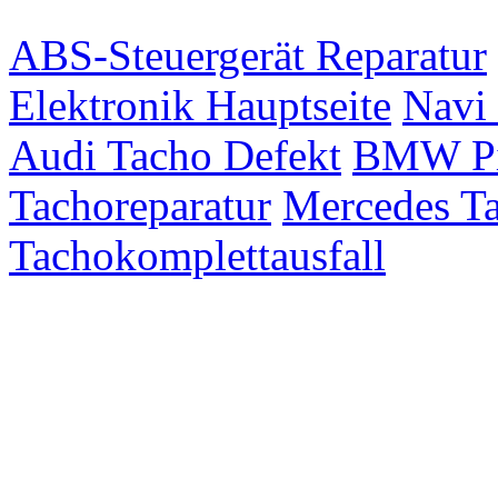
ABS-Steuergerät Reparatur
Elektronik Hauptseite
Navi 
Audi Tacho Defekt
BMW Pix
Tachoreparatur
Mercedes Ta
Tachokomplettausfall