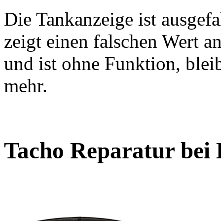
Die Tankanzeige ist ausgefa
zeigt einen falschen Wert a
und ist ohne Funktion, blei
mehr.
Tacho Reparatur bei