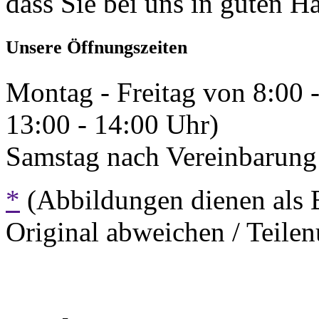
dass Sie bei uns in guten H
Unsere Öffnungszeiten
Montag - Freitag von 8:00 
13:00 - 14:00 Uhr)
Samstag nach Vereinbarung 
*
(Abbildungen dienen als 
Original abweichen / Teil