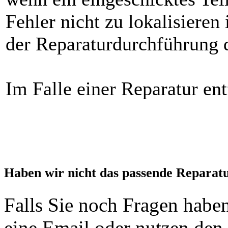
Fehler nicht zu lokalisieren
der Reparaturdurchführung d
Im Falle einer Reparatur ent
Haben wir nicht das passende Reparat
Falls Sie noch Fragen haben
eine Email oder nutzen den