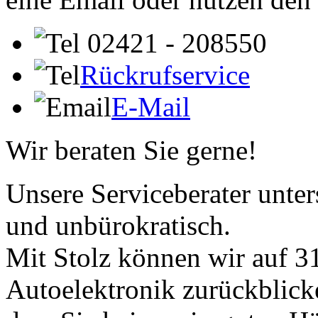
02421 - 208550
Rückrufservice
E-Mail
Wir beraten Sie gerne!
Unsere Serviceberater unters
und unbürokratisch.
Mit Stolz können wir auf 31
Autoelektronik zurückblick