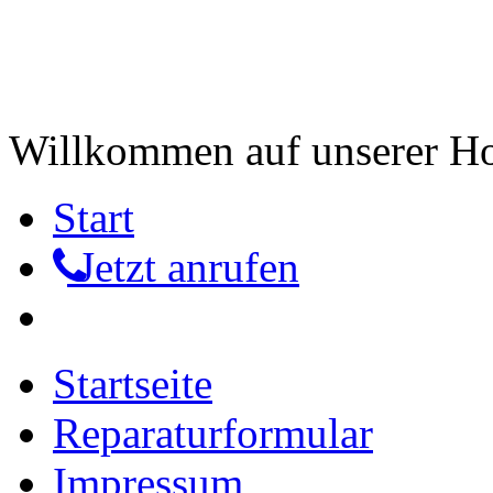
Willkommen auf unserer 
Start
Jetzt anrufen
Startseite
Reparaturformular
Impressum