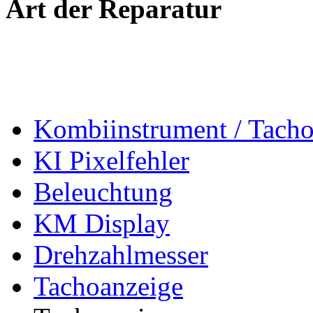
Art der Reparatur
Kombiinstrument / Tach
KI Pixelfehler
Beleuchtung
KM Display
Drehzahlmesser
Tachoanzeige