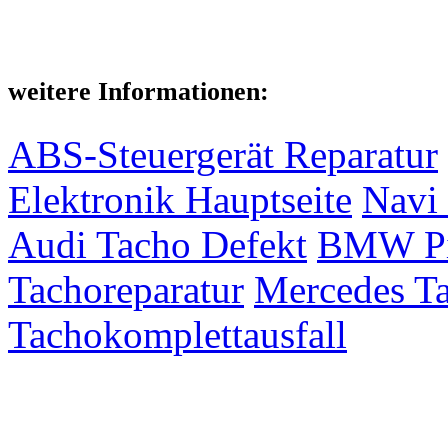
weitere Informationen:
ABS-Steuergerät Reparatur
Elektronik Hauptseite
Navi 
Audi Tacho Defekt
BMW Pix
Tachoreparatur
Mercedes Ta
Tachokomplettausfall