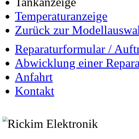
Tankanzeige
Temperaturanzeige
Zurück zur Modellauswa
Reparaturformular / Auft
Abwicklung einer Repara
Anfahrt
Kontakt