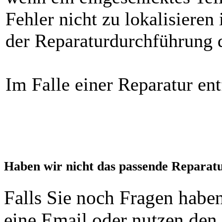
Fehler nicht zu lokalisieren
der Reparaturdurchführung d
Im Falle einer Reparatur ent
Haben wir nicht das passende Reparat
Falls Sie noch Fragen haben
eine Email oder nutzen den