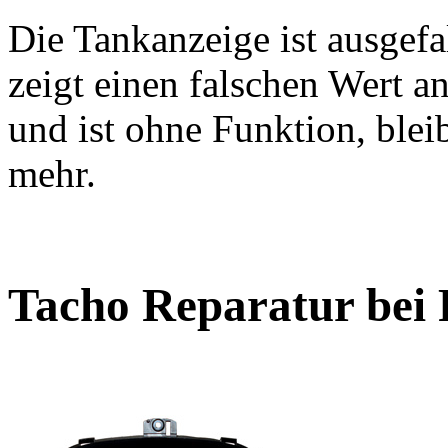
Die Tankanzeige ist ausgefa
zeigt einen falschen Wert a
und ist ohne Funktion, blei
mehr.
Tacho Reparatur bei