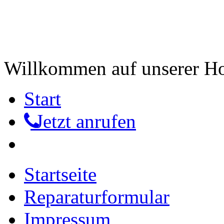
Willkommen auf unserer 
Start
Jetzt anrufen
Startseite
Reparaturformular
Impressum