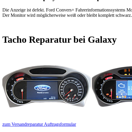
Die Anzeige ist defekt. Ford Convers+ Fahrerinformationssystems Moni
Der Monitor wird möglicherweise weiß oder bleibt komplett schwarz.
Tacho Reparatur bei Galaxy
zum Versandreparatur Auftragsformular