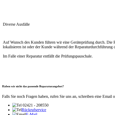
Diverse Ausfälle
Auf Wunsch des Kunden führen wir eine Geräteprüfung durch. Die Prüf
lokalisieren ist oder der Kunde während der Reparaturdurchführung 
Im Falle einer Reparatur entfällt die Prüfungspauschale.
Haben wir nicht das passende Reparaturangebot?
Falls Sie noch Fragen haben, rufen Sie uns an, schreiben eine Email 
02421 - 208550
Rückrufservice
E-Mail