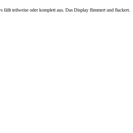
fällt teilweise oder komplett aus. Das Display flimmert und flackert.