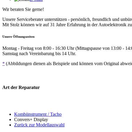
Wir beraten Sie gerne!
Unsere Serviceberater unterstützen - persönlich, freundlich und unbür
Mit Stolz können wir auf 31 Jahre Erfahrung in der Autoelektronik zu
Unsere Öffnungszeiten
Montag - Freitag von 8:00 - 16:30 Uhr (Mittagspause von 13:00 - 14
Samstag nach Vereinbarung bis 14 Uhr.
*
(Abbildungen dienen als Beispiele und können vom Original abwe
Art der Reparatur
Kombiinstrument / Tacho
Convers+ Display
Zurück zur Modellauswahl