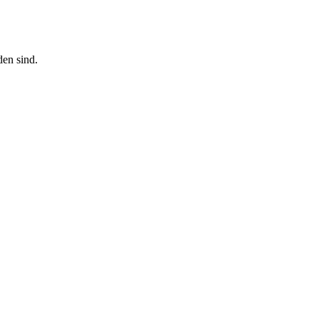
den sind.