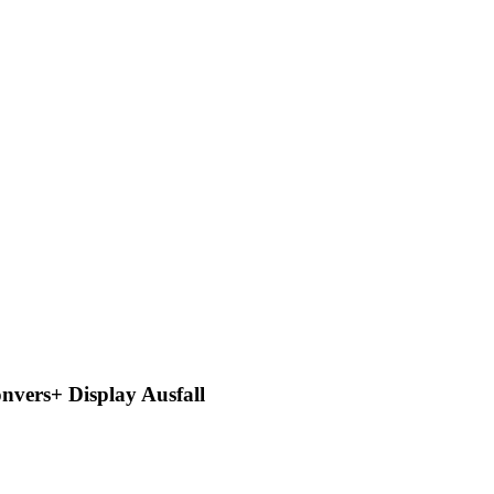
nvers+ Display Ausfall