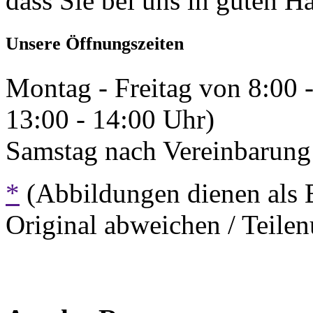
dass Sie bei uns in guten H
Unsere Öffnungszeiten
Montag - Freitag von 8:00 
13:00 - 14:00 Uhr)
Samstag nach Vereinbarung 
*
(Abbildungen dienen als 
Original abweichen / Teil