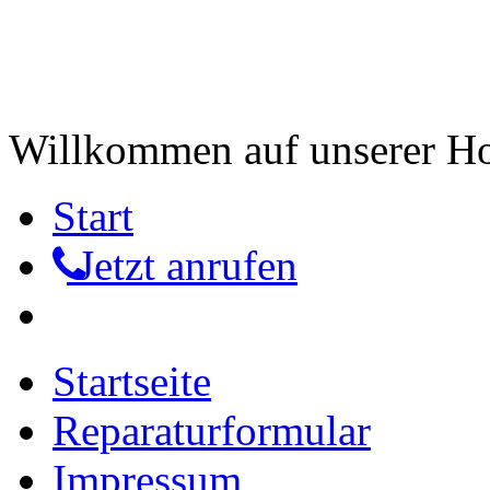
Willkommen auf unserer 
Start
Jetzt anrufen
Startseite
Reparaturformular
Impressum