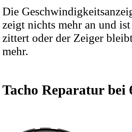
Die Geschwindigkeitsanzeige
zeigt nichts mehr an und is
zittert oder der Zeiger blei
mehr.
Tacho Reparatur bei 