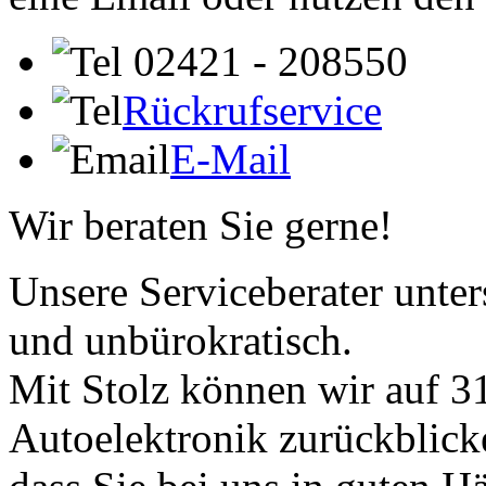
02421 - 208550
Rückrufservice
E-Mail
Wir beraten Sie gerne!
Unsere Serviceberater unters
und unbürokratisch.
Mit Stolz können wir auf 31
Autoelektronik zurückblick