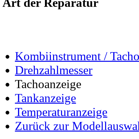
Art der Reparatur
Kombiinstrument / Tach
Drehzahlmesser
Tachoanzeige
Tankanzeige
Temperaturanzeige
Zurück zur Modellauswa