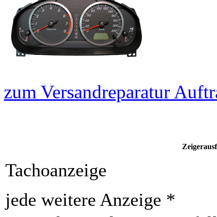
zum Versandreparatur Auftr
Zeigerausf
Tachoanzeige
jede weitere Anzeige *