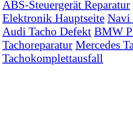
ABS-Steuergerät Reparatur
Elektronik Hauptseite
Navi 
Audi Tacho Defekt
BMW Pix
Tachoreparatur
Mercedes Ta
Tachokomplettausfall