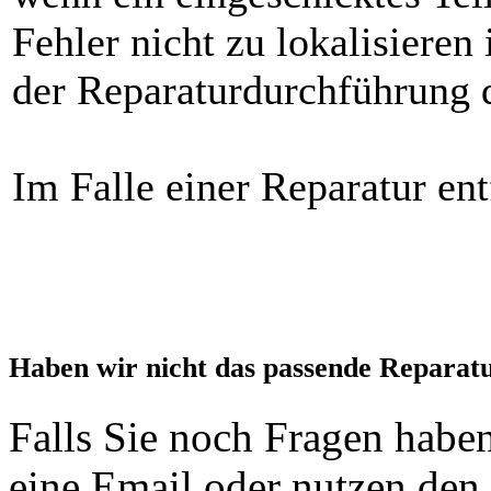
Fehler nicht zu lokalisieren
der Reparaturdurchführung d
Im Falle einer Reparatur ent
Haben wir nicht das passende Reparat
Falls Sie noch Fragen haben
eine Email oder nutzen den