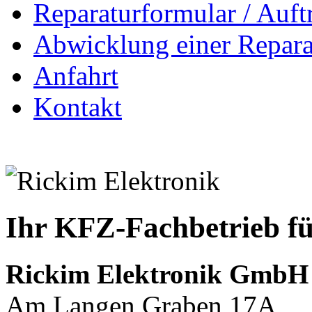
Reparaturformular / Auft
Abwicklung einer Repara
Anfahrt
Kontakt
Ihr KFZ-Fachbetrieb fü
Rickim Elektronik GmbH
Am Langen Graben 17A