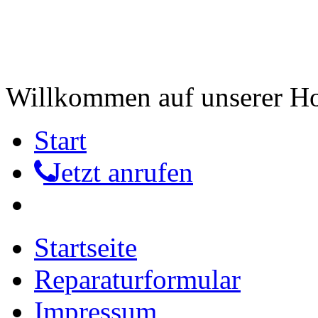
Willkommen auf unserer 
Start
Jetzt anrufen
Startseite
Reparaturformular
Impressum