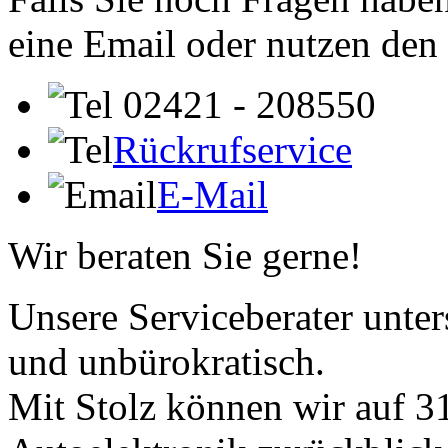
eine Email oder nutzen den
02421 - 208550
Rückrufservice
E-Mail
Wir beraten Sie gerne!
Unsere Serviceberater unters
und unbürokratisch.
Mit Stolz können wir auf 31