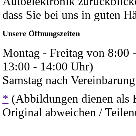
Autoelektronik zurückblick
dass Sie bei uns in guten H
Unsere Öffnungszeiten
Montag - Freitag von 8:00 
13:00 - 14:00 Uhr)
Samstag nach Vereinbarung 
*
(Abbildungen dienen als 
Original abweichen / Teil