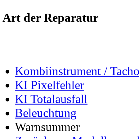
Art der Reparatur
Kombiinstrument / Tach
KI Pixelfehler
KI Totalausfall
Beleuchtung
Warnsummer