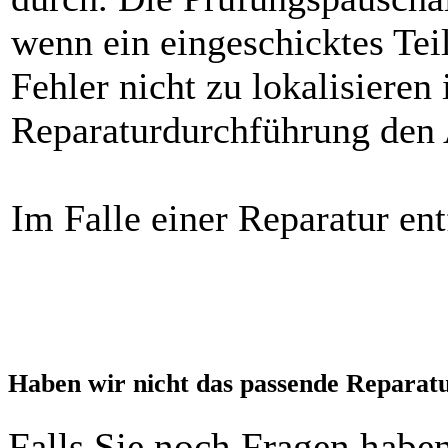
wenn ein eingeschicktes Teil
Fehler nicht zu lokalisieren
Reparaturdurchführung den 
Im Falle einer Reparatur ent
Haben wir nicht das passende Reparat
Falls Sie noch Fragen haben