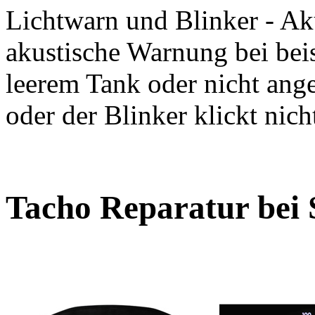
Lichtwarn und Blinker - Ak
akustische Warnung bei bei
leerem Tank oder nicht ange
oder der Blinker klickt nich
Tacho Reparatur bei 