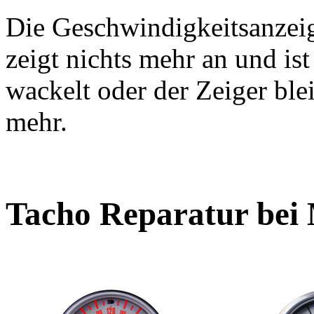
Die Geschwindigkeitsanzeige
zeigt nichts mehr an und is
wackelt oder der Zeiger ble
mehr.
Tacho Reparatur bei