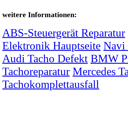
weitere Informationen:
ABS-Steuergerät Reparatur
Elektronik Hauptseite
Navi 
Audi Tacho Defekt
BMW Pix
Tachoreparatur
Mercedes Ta
Tachokomplettausfall