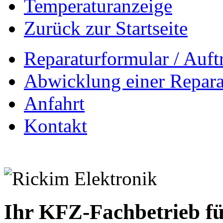
Temperaturanzeige
Zurück zur Startseite
Reparaturformular / Auft
Abwicklung einer Repara
Anfahrt
Kontakt
Ihr KFZ-Fachbetrieb fü