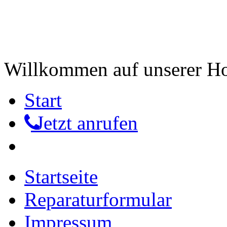
Willkommen auf unserer 
Start
Jetzt anrufen
Startseite
Reparaturformular
Impressum