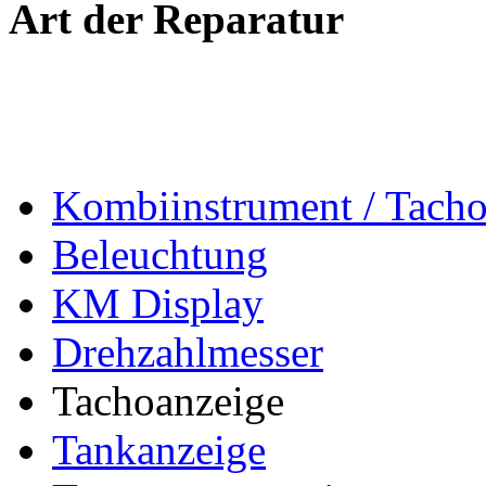
Art der Reparatur
Kombiinstrument / Tach
Beleuchtung
KM Display
Drehzahlmesser
Tachoanzeige
Tankanzeige