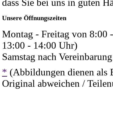
dass Sie bei uns in guten H
Unsere Öffnungszeiten
Montag - Freitag von 8:00 
13:00 - 14:00 Uhr)
Samstag nach Vereinbarung 
*
(Abbildungen dienen als 
Original abweichen / Teil