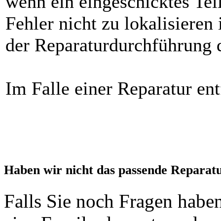
wenn ein eingeschicktes Teil
Fehler nicht zu lokalisieren
der Reparaturdurchführung d
Im Falle einer Reparatur ent
Haben wir nicht das passende Reparat
Falls Sie noch Fragen haben