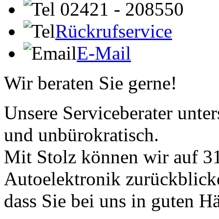
02421 - 208550
Rückrufservice
E-Mail
Wir beraten Sie gerne!
Unsere Serviceberater unters
und unbürokratisch.
Mit Stolz können wir auf 31
Autoelektronik zurückblick
dass Sie bei uns in guten H