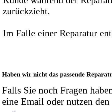
zurückzieht.
Im Falle einer Reparatur ent
Haben wir nicht das passende Reparat
Falls Sie noch Fragen haben
eine Email oder nutzen den