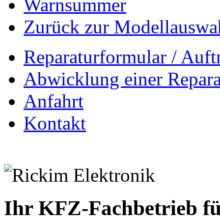
Warnsummer
Zurück zur Modellauswa
Reparaturformular / Auft
Abwicklung einer Repara
Anfahrt
Kontakt
Ihr KFZ-Fachbetrieb fü