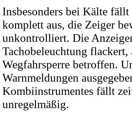
Insbesonders bei Kälte fällt
komplett aus, die Zeiger b
unkontrolliert. Die Anzeigen
Tachobeleuchtung flackert, 
Wegfahrsperre betroffen. 
Warnmeldungen ausgegeben
Kombiinstrumentes fällt zei
unregelmäßig.