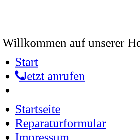
Willkommen auf unserer 
Start
Jetzt anrufen
Startseite
Reparaturformular
Impressum