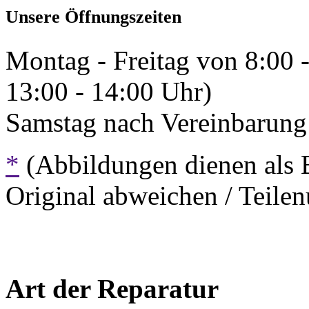
Unsere Öffnungszeiten
Montag - Freitag von 8:00 
13:00 - 14:00 Uhr)
Samstag nach Vereinbarung 
*
(Abbildungen dienen als 
Original abweichen / Teil
Art der Reparatur