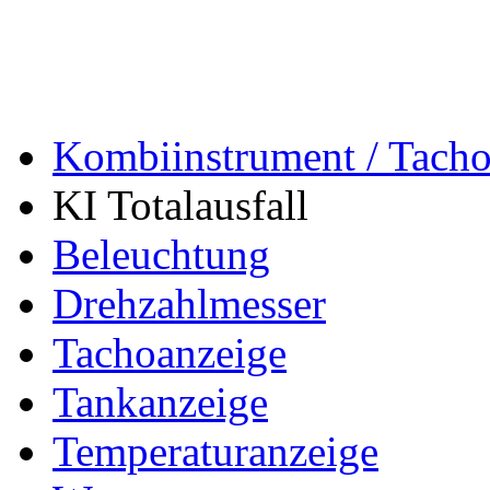
Kombiinstrument / Tach
KI Totalausfall
Beleuchtung
Drehzahlmesser
Tachoanzeige
Tankanzeige
Temperaturanzeige