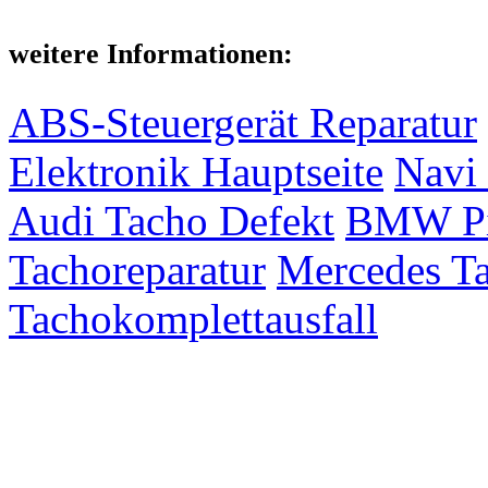
weitere Informationen:
ABS-Steuergerät Reparatur
Elektronik Hauptseite
Navi 
Audi Tacho Defekt
BMW Pix
Tachoreparatur
Mercedes Ta
Tachokomplettausfall