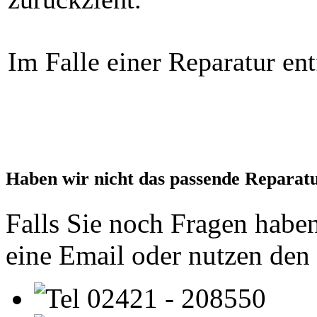
Im Falle einer Reparatur ent
Haben wir nicht das passende Reparat
Falls Sie noch Fragen haben
eine Email oder nutzen den
02421 - 208550