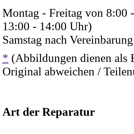
Montag - Freitag von 8:00 
13:00 - 14:00 Uhr)
Samstag nach Vereinbarung 
*
(Abbildungen dienen als 
Original abweichen / Teil
Art der Reparatur