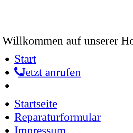
Willkommen auf unserer 
Start
Jetzt anrufen
Startseite
Reparaturformular
Impressum