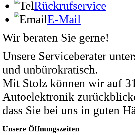
Rückrufservice
E-Mail
Wir beraten Sie gerne!
Unsere Serviceberater unters
und unbürokratisch.
Mit Stolz können wir auf 31
Autoelektronik zurückblick
dass Sie bei uns in guten H
Unsere Öffnungszeiten