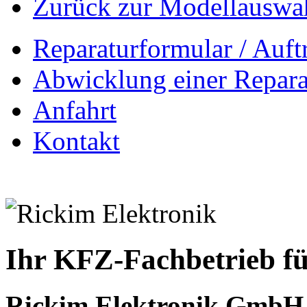
Zurück zur Modellauswa
Reparaturformular / Auft
Abwicklung einer Repara
Anfahrt
Kontakt
Ihr KFZ-Fachbetrieb fü
Rickim Elektronik GmbH