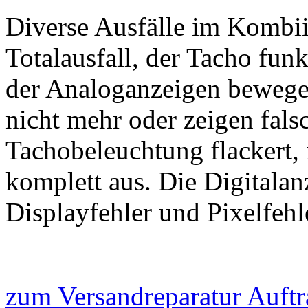
Diverse Ausfälle im Kombii
Totalausfall, der Tacho funk
der Analoganzeigen bewegen
nicht mehr oder zeigen fals
Tachobeleuchtung flackert, i
komplett aus. Die Digitalanz
Displayfehler und Pixelfehl
zum Versandreparatur Auftr