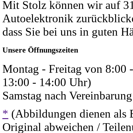
Mit Stolz können wir auf 31
Autoelektronik zurückblick
dass Sie bei uns in guten H
Unsere Öffnungszeiten
Montag - Freitag von 8:00 
13:00 - 14:00 Uhr)
Samstag nach Vereinbarung 
*
(Abbildungen dienen als 
Original abweichen / Teil