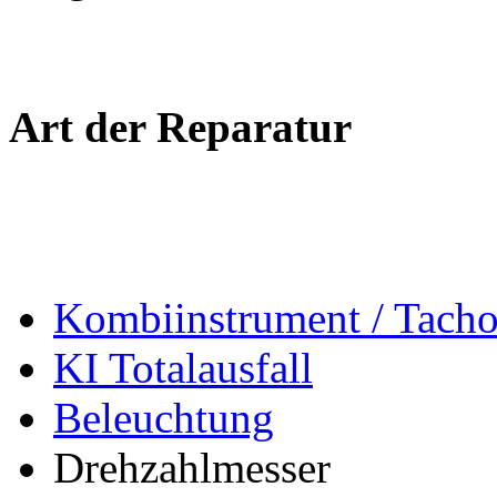
Art der Reparatur
Kombiinstrument / Tach
KI Totalausfall
Beleuchtung
Drehzahlmesser