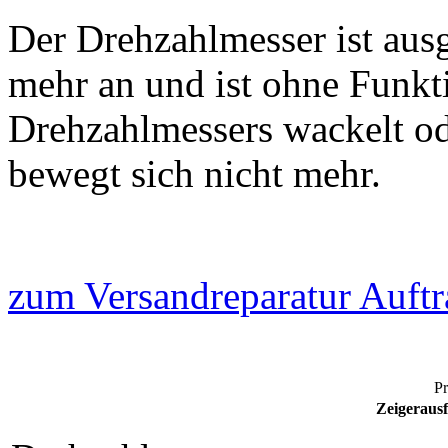
Der Drehzahlmesser ist ausg
mehr an und ist ohne Funkt
Drehzahlmessers wackelt ode
bewegt sich nicht mehr.
zum Versandreparatur Auftr
Pr
Zeigerausf