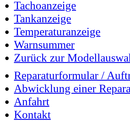
Tachoanzeige
Tankanzeige
Temperaturanzeige
Warnsummer
Zurück zur Modellauswa
Reparaturformular / Auft
Abwicklung einer Repara
Anfahrt
Kontakt