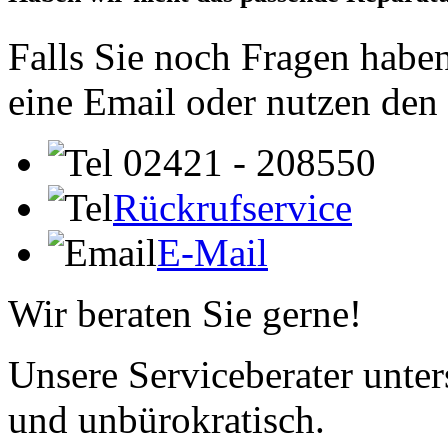
Falls Sie noch Fragen haben
eine Email oder nutzen den
02421 - 208550
Rückrufservice
E-Mail
Wir beraten Sie gerne!
Unsere Serviceberater unters
und unbürokratisch.