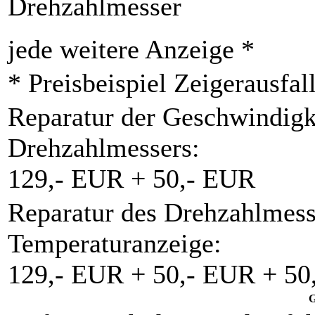
Drehzahlmesser
jede weitere Anzeige *
* Preisbeispiel Zeigerausfal
Reparatur der Geschwindigk
Drehzahlmessers:
129,- EUR + 50,- EUR
Reparatur des Drehzahlmess
Temperaturanzeige:
129,- EUR + 50,- EUR + 50
G