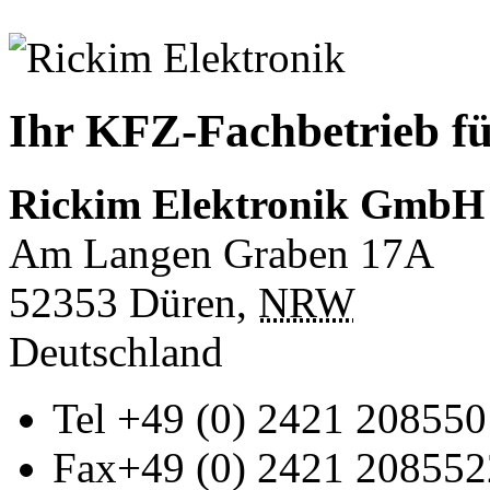
Ihr KFZ-Fachbetrieb fü
Rickim Elektronik GmbH
Am Langen Graben 17A
52353
Düren
,
NRW
Deutschland
Tel
+49 (0) 2421 208550
Fax
+49 (0) 2421 208552