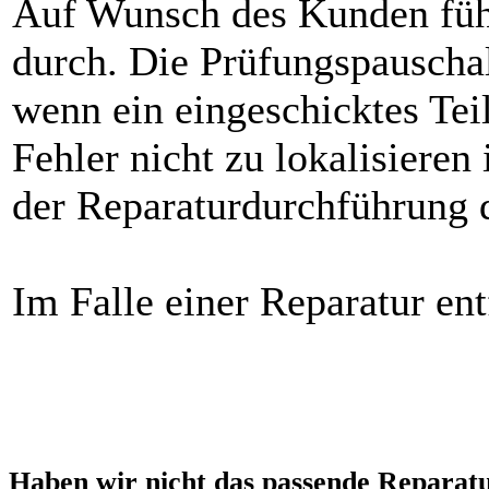
Auf Wunsch des Kunden füh
durch. Die Prüfungspauschal
wenn ein eingeschicktes Teil
Fehler nicht zu lokalisieren
der Reparaturdurchführung d
Im Falle einer Reparatur ent
Haben wir nicht das passende Reparat