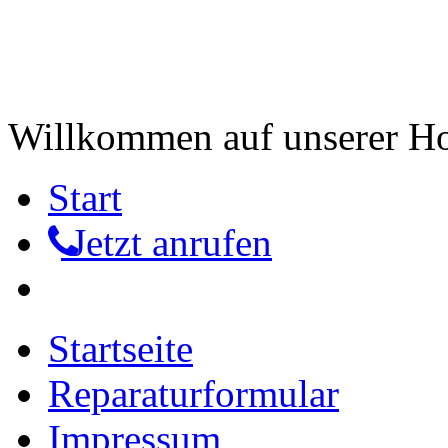
Willkommen auf unserer 
Start
Jetzt anrufen
Startseite
Reparaturformular
Impressum