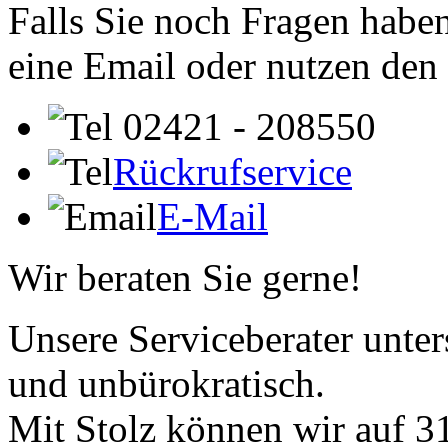
Falls Sie noch Fragen haben
eine Email oder nutzen den
02421 - 208550
Rückrufservice
E-Mail
Wir beraten Sie gerne!
Unsere Serviceberater unters
und unbürokratisch.
Mit Stolz können wir auf 31