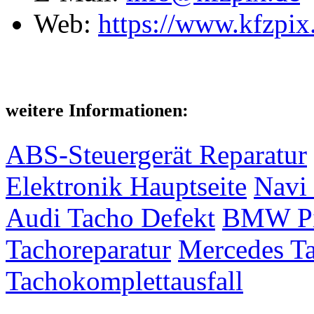
Web:
https://www.kfzpix
weitere Informationen:
ABS-Steuergerät Reparatur
Elektronik Hauptseite
Navi 
Audi Tacho Defekt
BMW Pix
Tachoreparatur
Mercedes Ta
Tachokomplettausfall