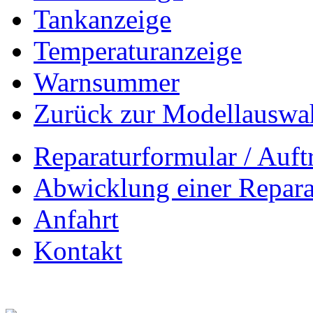
Tankanzeige
Temperaturanzeige
Warnsummer
Zurück zur Modellauswa
Reparaturformular / Auft
Abwicklung einer Repara
Anfahrt
Kontakt