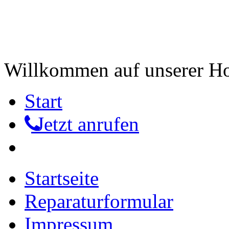
Willkommen auf unserer 
Start
Jetzt anrufen
Startseite
Reparaturformular
Impressum