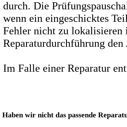
durch. Die Prüfungspauschal
wenn ein eingeschicktes Teil
Fehler nicht zu lokalisieren
Reparaturdurchführung den 
Im Falle einer Reparatur ent
Haben wir nicht das passende Reparat