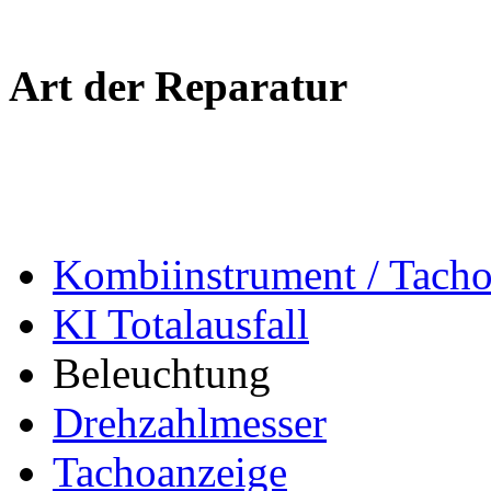
Art der Reparatur
Kombiinstrument / Tach
KI Totalausfall
Beleuchtung
Drehzahlmesser
Tachoanzeige