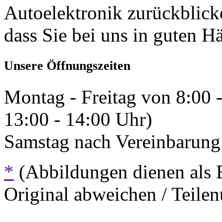
Autoelektronik zurückblick
dass Sie bei uns in guten H
Unsere Öffnungszeiten
Montag - Freitag von 8:00 
13:00 - 14:00 Uhr)
Samstag nach Vereinbarung 
*
(Abbildungen dienen als 
Original abweichen / Teil