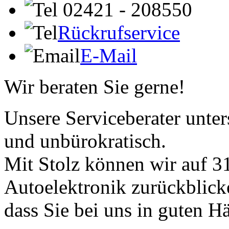
02421 - 208550
Rückrufservice
E-Mail
Wir beraten Sie gerne!
Unsere Serviceberater unters
und unbürokratisch.
Mit Stolz können wir auf 31
Autoelektronik zurückblick
dass Sie bei uns in guten H