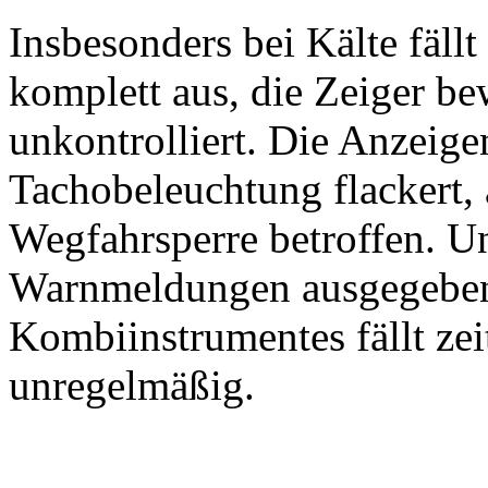
Insbesonders bei Kälte fällt
komplett aus, die Zeiger b
unkontrolliert. Die Anzeigen
Tachobeleuchtung flackert, 
Wegfahrsperre betroffen. 
Warnmeldungen ausgegeben
Kombiinstrumentes fällt zei
unregelmäßig.