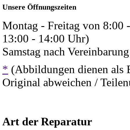
Unsere Öffnungszeiten
Montag - Freitag von 8:00 
13:00 - 14:00 Uhr)
Samstag nach Vereinbarung 
*
(Abbildungen dienen als 
Original abweichen / Teil
Art der Reparatur