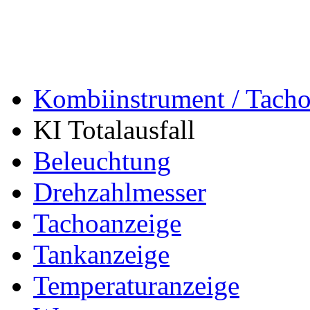
Kombiinstrument / Tach
KI Totalausfall
Beleuchtung
Drehzahlmesser
Tachoanzeige
Tankanzeige
Temperaturanzeige