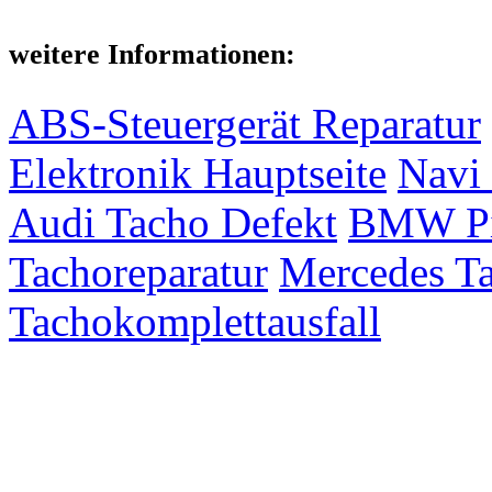
weitere Informationen:
ABS-Steuergerät Reparatur
Elektronik Hauptseite
Navi 
Audi Tacho Defekt
BMW Pix
Tachoreparatur
Mercedes Ta
Tachokomplettausfall