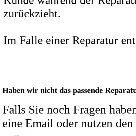
zurückzieht.
Im Falle einer Reparatur ent
Haben wir nicht das passende Reparat
Falls Sie noch Fragen haben
eine Email oder nutzen den