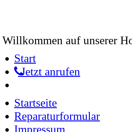
Willkommen auf unserer 
Start
Jetzt anrufen
Startseite
Reparaturformular
Impressum