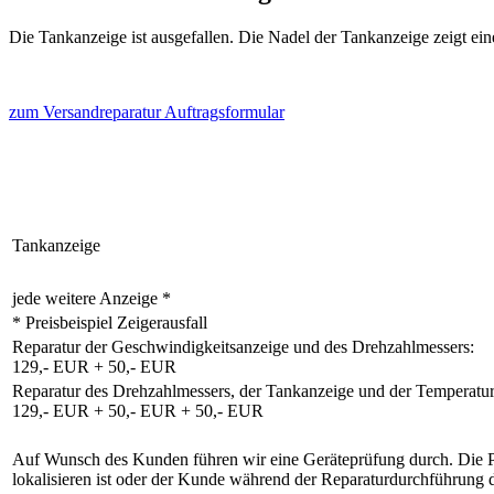
Die Tankanzeige ist ausgefallen. Die Nadel der Tankanzeige zeigt eine
zum Versandreparatur Auftragsformular
Tankanzeige
jede weitere Anzeige *
* Preisbeispiel Zeigerausfall
Reparatur der Geschwindigkeitsanzeige und des Drehzahlmessers:
129,- EUR + 50,- EUR
Reparatur des Drehzahlmessers, der Tankanzeige und der Temperatur
129,- EUR + 50,- EUR + 50,- EUR
Auf Wunsch des Kunden führen wir eine Geräteprüfung durch. Die Prüf
lokalisieren ist oder der Kunde während der Reparaturdurchführung 