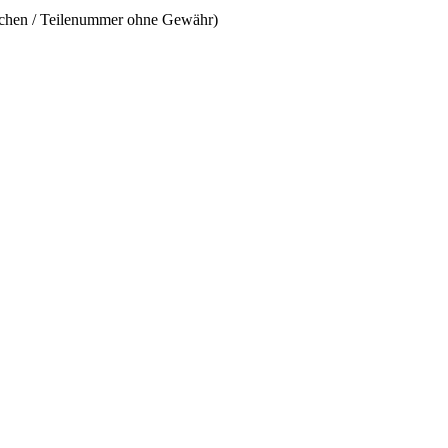
ichen / Teilenummer ohne Gewähr)