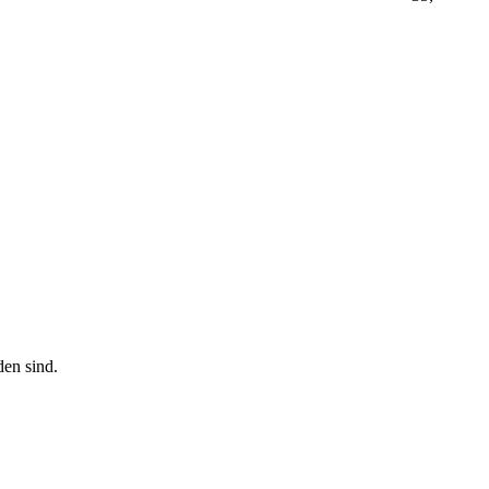
den sind.