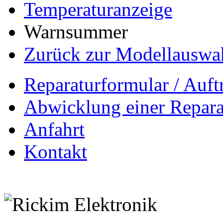
Temperaturanzeige
Warnsummer
Zurück zur Modellauswa
Reparaturformular / Auft
Abwicklung einer Repara
Anfahrt
Kontakt