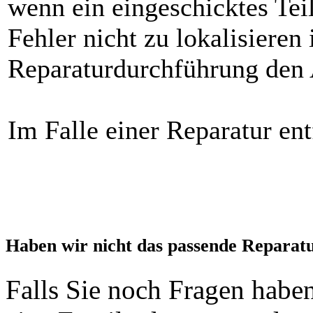
wenn ein eingeschicktes Teil
Fehler nicht zu lokalisieren
Reparaturdurchführung den 
Im Falle einer Reparatur ent
Haben wir nicht das passende Reparat
Falls Sie noch Fragen haben