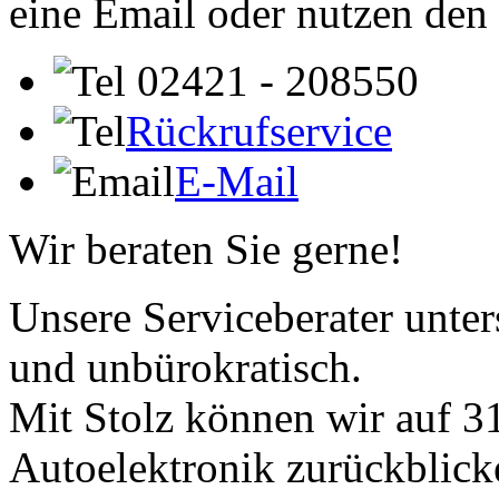
eine Email oder nutzen den
02421 - 208550
Rückrufservice
E-Mail
Wir beraten Sie gerne!
Unsere Serviceberater unters
und unbürokratisch.
Mit Stolz können wir auf 31
Autoelektronik zurückblick