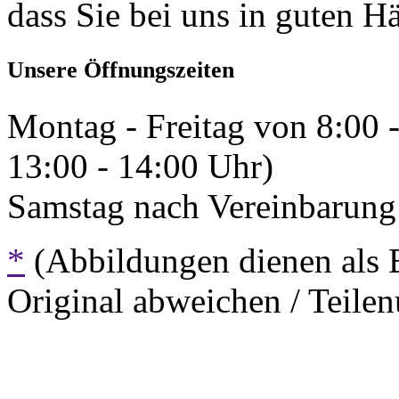
dass Sie bei uns in guten H
Unsere Öffnungszeiten
Montag - Freitag von 8:00 
13:00 - 14:00 Uhr)
Samstag nach Vereinbarung 
*
(Abbildungen dienen als 
Original abweichen / Teil