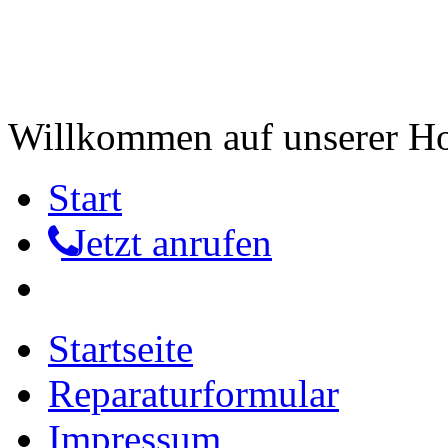
Willkommen auf unserer 
Start
Jetzt anrufen
Startseite
Reparaturformular
Impressum