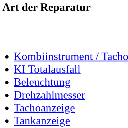
Art der Reparatur
Kombiinstrument / Tach
KI Totalausfall
Beleuchtung
Drehzahlmesser
Tachoanzeige
Tankanzeige