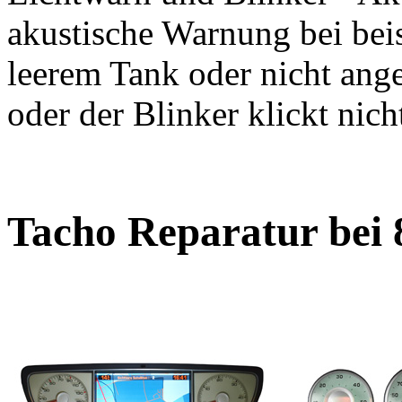
akustische Warnung bei bei
leerem Tank oder nicht ange
oder der Blinker klickt nich
Tacho Reparatur bei 