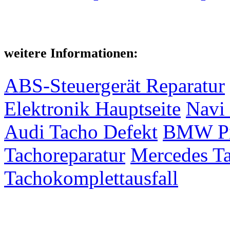
weitere Informationen:
ABS-Steuergerät Reparatur
Elektronik Hauptseite
Navi 
Audi Tacho Defekt
BMW Pix
Tachoreparatur
Mercedes Ta
Tachokomplettausfall