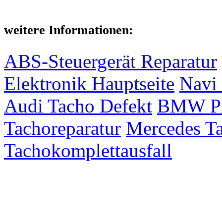
weitere Informationen:
ABS-Steuergerät Reparatur
Elektronik Hauptseite
Navi 
Audi Tacho Defekt
BMW Pix
Tachoreparatur
Mercedes Ta
Tachokomplettausfall