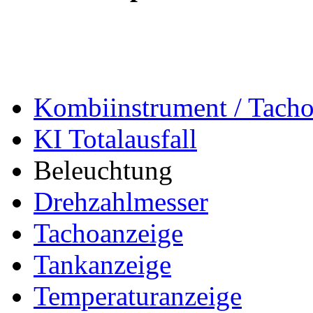
Kombiinstrument / Tach
KI Totalausfall
Beleuchtung
Drehzahlmesser
Tachoanzeige
Tankanzeige
Temperaturanzeige