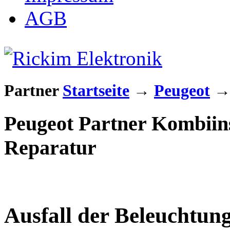
AGB
Partner
Startseite
→
Peugeot
Peugeot Partner Kombiin
Reparatur
Ausfall der Beleuchtun