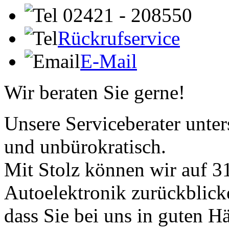
02421 - 208550
Rückrufservice
E-Mail
Wir beraten Sie gerne!
Unsere Serviceberater unters
und unbürokratisch.
Mit Stolz können wir auf 31
Autoelektronik zurückblick
dass Sie bei uns in guten H