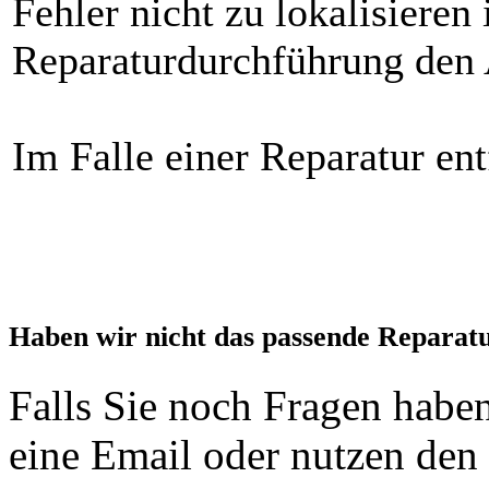
Fehler nicht zu lokalisieren
Reparaturdurchführung den 
Im Falle einer Reparatur ent
Haben wir nicht das passende Reparat
Falls Sie noch Fragen haben
eine Email oder nutzen den