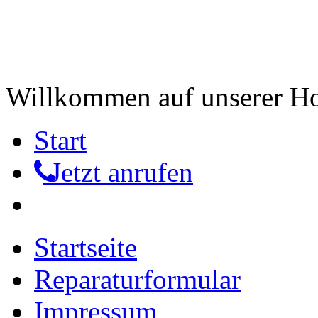
Willkommen auf unserer 
Start
Jetzt anrufen
Startseite
Reparaturformular
Impressum