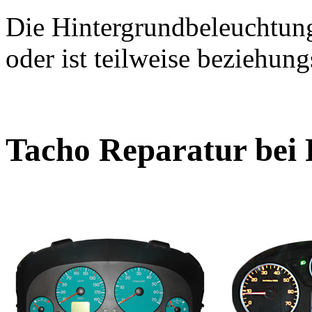
Die Hintergrundbeleuchtung
oder ist teilweise beziehun
Tacho Reparatur bei 