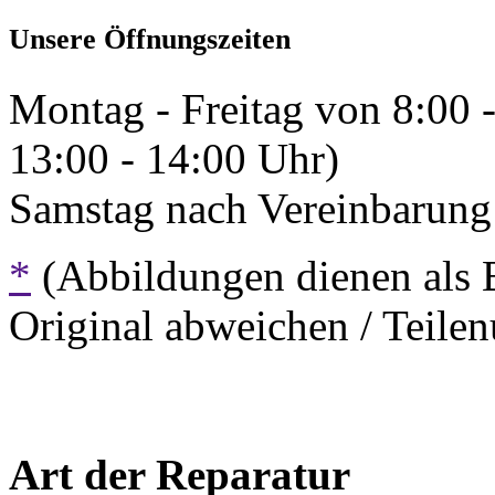
Unsere Öffnungszeiten
Montag - Freitag von 8:00 
13:00 - 14:00 Uhr)
Samstag nach Vereinbarung 
*
(Abbildungen dienen als 
Original abweichen / Teil
Art der Reparatur