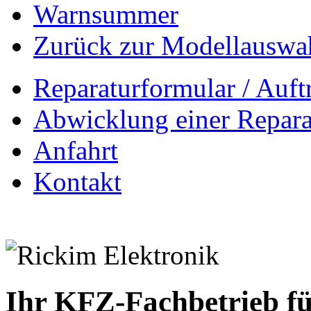
Warnsummer
Zurück zur Modellauswa
Reparaturformular / Auft
Abwicklung einer Repara
Anfahrt
Kontakt
Ihr KFZ-Fachbetrieb fü