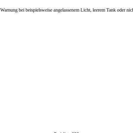
arnung bei beispielsweise angelassenem Licht, leerem Tank oder nicht 