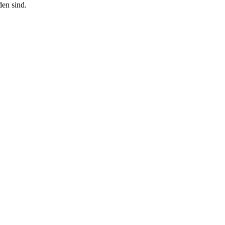
den sind.