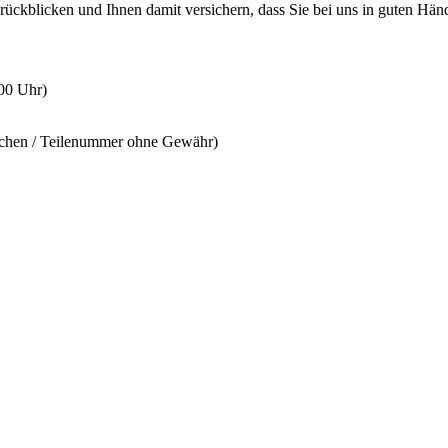
rückblicken und Ihnen damit versichern, dass Sie bei uns in guten Hän
:00 Uhr)
ichen / Teilenummer ohne Gewähr)