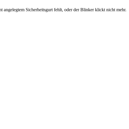
angelegtem Sicherheitsgurt fehlt, oder der Blinker klickt nicht mehr.