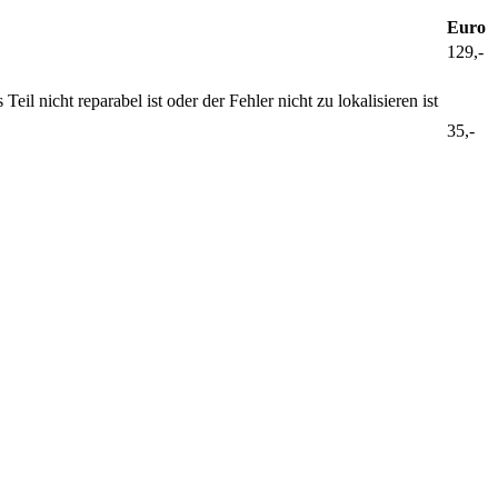
Euro
129,-
 nicht reparabel ist oder der Fehler nicht zu lokalisieren ist
35,-