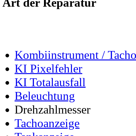
Art der Reparatur
Kombiinstrument / Tach
KI Pixelfehler
KI Totalausfall
Beleuchtung
Drehzahlmesser
Tachoanzeige