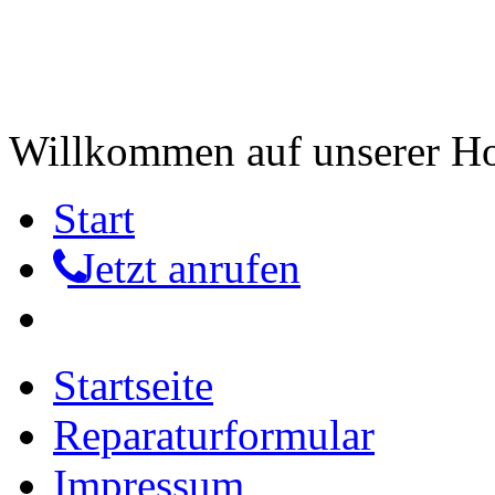
Willkommen auf unserer 
Start
Jetzt anrufen
Startseite
Reparaturformular
Impressum