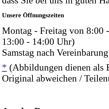
dass Sie bei uns in guten H
Unsere Öffnungszeiten
Montag - Freitag von 8:00 
13:00 - 14:00 Uhr)
Samstag nach Vereinbarung 
*
(Abbildungen dienen als 
Original abweichen / Teil