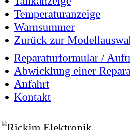
Tankanzeige
Temperaturanzeige
Warnsummer
Zurück zur Modellauswa
Reparaturformular / Auft
Abwicklung einer Repara
Anfahrt
Kontakt