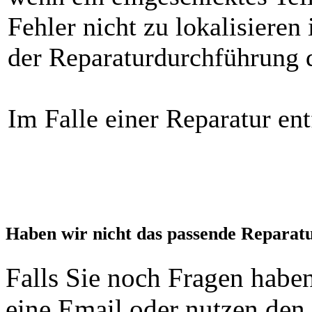
Fehler nicht zu lokalisieren
der Reparaturdurchführung d
Im Falle einer Reparatur ent
Haben wir nicht das passende Reparat
Falls Sie noch Fragen haben
eine Email oder nutzen den