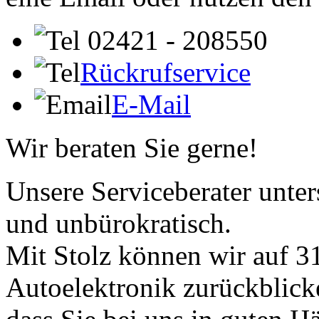
02421 - 208550
Rückrufservice
E-Mail
Wir beraten Sie gerne!
Unsere Serviceberater unters
und unbürokratisch.
Mit Stolz können wir auf 31
Autoelektronik zurückblick