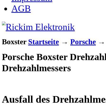
AGB
Boxster
Startseite
→
Porsche
Porsche Boxster Drehzahl
Drehzahlmessers
Ausfall des Drehzahlme