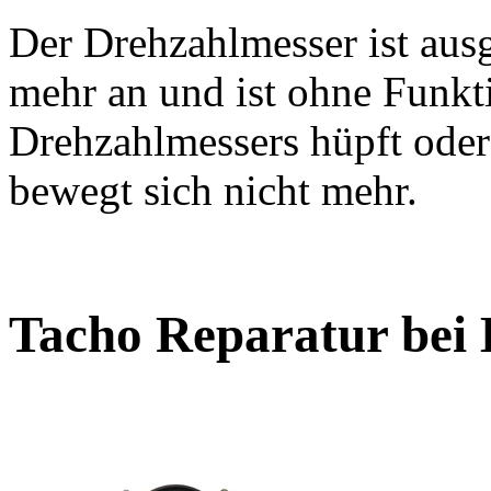
Der Drehzahlmesser ist ausg
mehr an und ist ohne Funkt
Drehzahlmessers hüpft oder 
bewegt sich nicht mehr.
Tacho Reparatur bei 