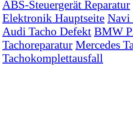
ABS-Steuergerät Reparatur
Elektronik Hauptseite
Navi 
Audi Tacho Defekt
BMW Pix
Tachoreparatur
Mercedes Ta
Tachokomplettausfall