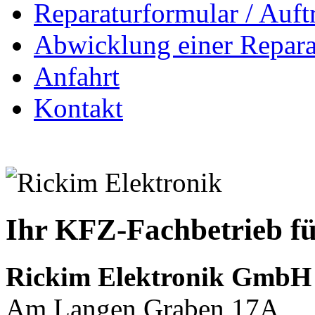
Reparaturformular / Auft
Abwicklung einer Repara
Anfahrt
Kontakt
Ihr KFZ-Fachbetrieb fü
Rickim Elektronik GmbH
Am Langen Graben 17A