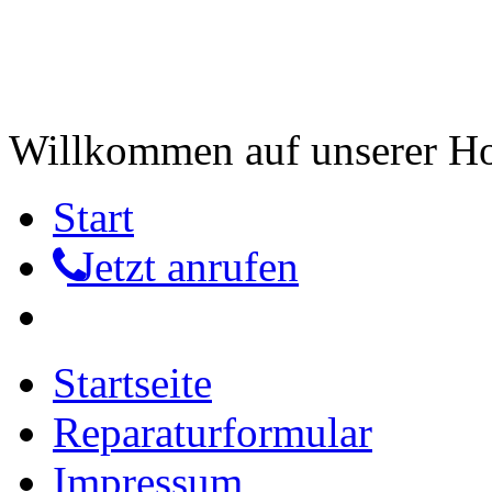
Willkommen auf unserer 
Start
Jetzt anrufen
Startseite
Reparaturformular
Impressum