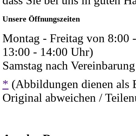
dass Sie bei uns in guten H
Unsere Öffnungszeiten
Montag - Freitag von 8:00 
13:00 - 14:00 Uhr)
Samstag nach Vereinbarung 
*
(Abbildungen dienen als 
Original abweichen / Teil