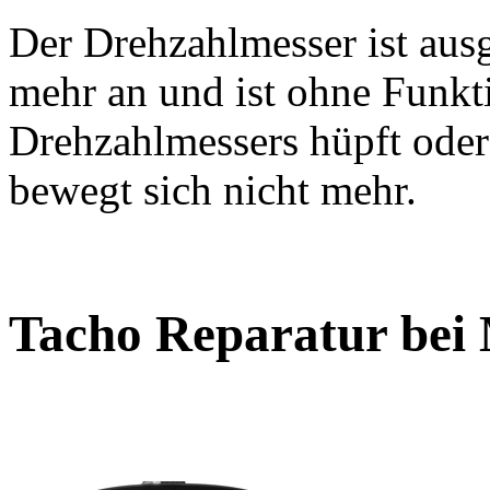
Der Drehzahlmesser ist ausg
mehr an und ist ohne Funkt
Drehzahlmessers hüpft oder 
bewegt sich nicht mehr.
Tacho Reparatur bei