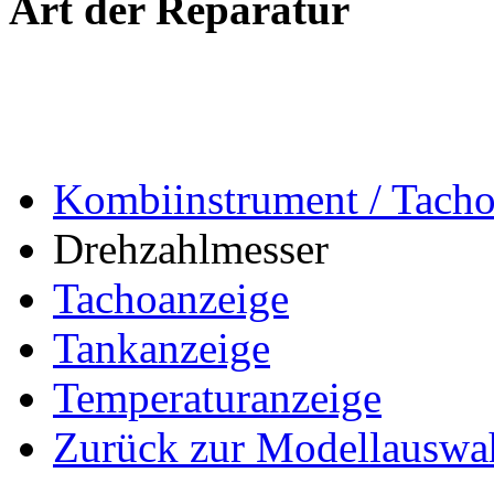
Art der Reparatur
Kombiinstrument / Tach
Drehzahlmesser
Tachoanzeige
Tankanzeige
Temperaturanzeige
Zurück zur Modellauswa