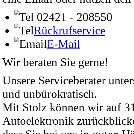
02421 - 208550
Rückrufservice
E-Mail
Wir beraten Sie gerne!
Unsere Serviceberater unters
und unbürokratisch.
Mit Stolz können wir auf 31
Autoelektronik zurückblick