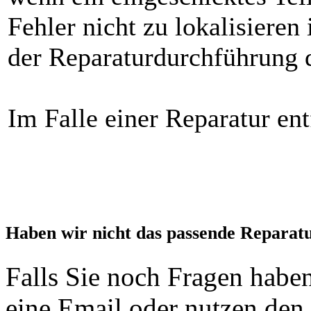
Fehler nicht zu lokalisieren
der Reparaturdurchführung d
Im Falle einer Reparatur ent
Haben wir nicht das passende Reparat
Falls Sie noch Fragen haben
eine Email oder nutzen den