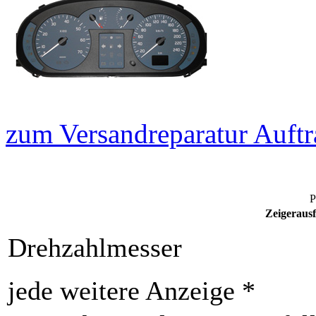
zum Versandreparatur Auftr
P
Zeigerausf
Drehzahlmesser
jede weitere Anzeige *