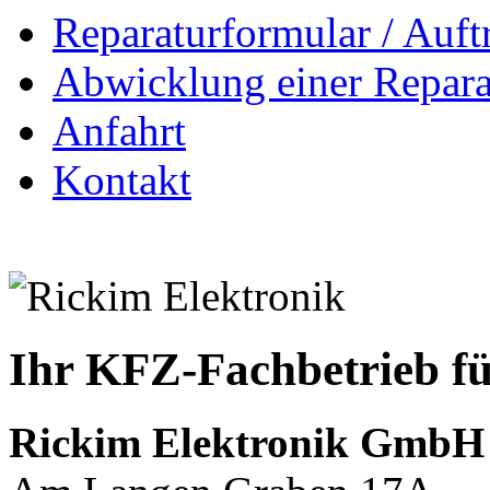
Reparaturformular / Auft
Abwicklung einer Repara
Anfahrt
Kontakt
Ihr KFZ-Fachbetrieb fü
Rickim Elektronik GmbH