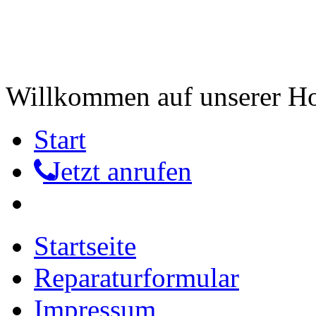
Willkommen auf unserer 
Start
Jetzt anrufen
Startseite
Reparaturformular
Impressum