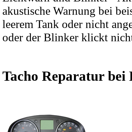
akustische Warnung bei bei
leerem Tank oder nicht ange
oder der Blinker klickt nich
Tacho Reparatur bei