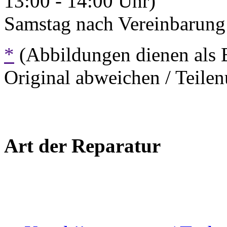
13:00 - 14:00 Uhr)
Samstag nach Vereinbarung 
*
(Abbildungen dienen als 
Original abweichen / Teil
Art der Reparatur