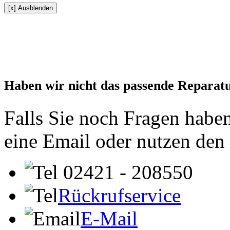
[x] Ausblenden
Haben wir nicht das passende Reparat
Falls Sie noch Fragen haben
eine Email oder nutzen den
02421 - 208550
Rückrufservice
E-Mail