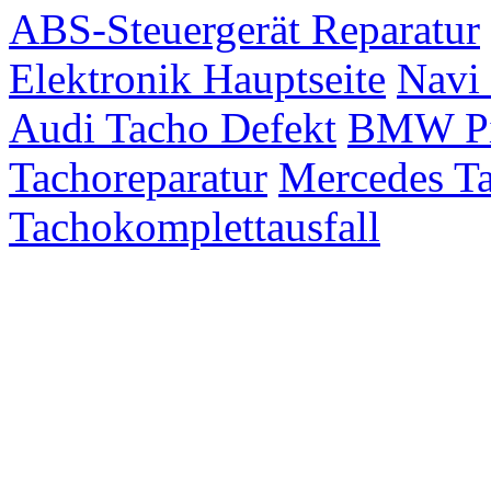
ABS-Steuergerät Reparatur
Elektronik Hauptseite
Navi 
Audi Tacho Defekt
BMW Pix
Tachoreparatur
Mercedes Ta
Tachokomplettausfall