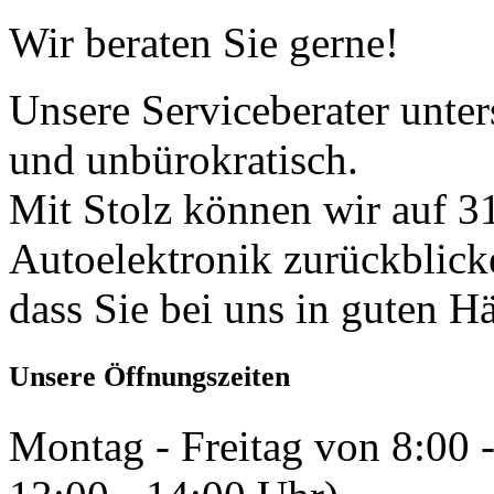
Wir beraten Sie gerne!
Unsere Serviceberater unters
und unbürokratisch.
Mit Stolz können wir auf 31
Autoelektronik zurückblick
dass Sie bei uns in guten H
Unsere Öffnungszeiten
Montag - Freitag von 8:00 