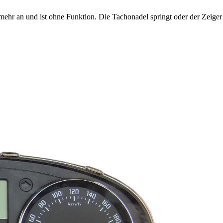
 mehr an und ist ohne Funktion. Die Tachonadel springt oder der Zeiger