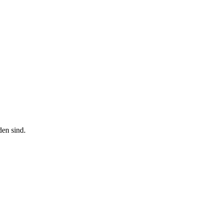
den sind.