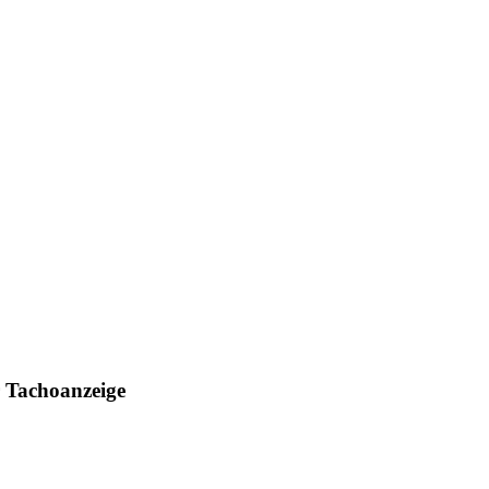
r Tachoanzeige