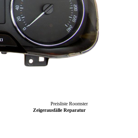
Preisliste
Roomster
Zeigerausfälle Reparatur