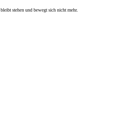
 bleibt stehen und bewegt sich nicht mehr.