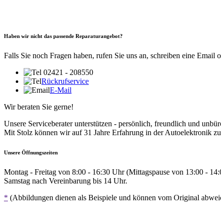
Haben wir nicht das passende Reparaturangebot?
Falls Sie noch Fragen haben, rufen Sie uns an, schreiben eine Email 
02421 - 208550
Rückrufservice
E-Mail
Wir beraten Sie gerne!
Unsere Serviceberater unterstützen - persönlich, freundlich und unbür
Mit Stolz können wir auf 31 Jahre Erfahrung in der Autoelektronik zu
Unsere Öffnungszeiten
Montag - Freitag von 8:00 - 16:30 Uhr (Mittagspause von 13:00 - 14
Samstag nach Vereinbarung bis 14 Uhr.
*
(Abbildungen dienen als Beispiele und können vom Original abwe