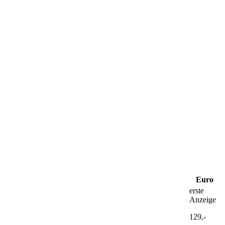
Euro
erste
Anzeige
129,-