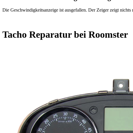
Die Geschwindigkeitsanzeige ist ausgefallen. Der Zeiger zeigt nichts
Tacho Reparatur bei Roomster