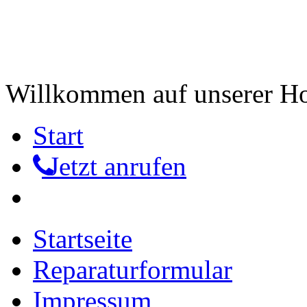
Willkommen auf unserer 
Start
Jetzt anrufen
Startseite
Reparaturformular
Impressum