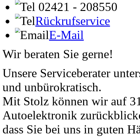
02421 - 208550
Rückrufservice
E-Mail
Wir beraten Sie gerne!
Unsere Serviceberater unters
und unbürokratisch.
Mit Stolz können wir auf 31
Autoelektronik zurückblick
dass Sie bei uns in guten H