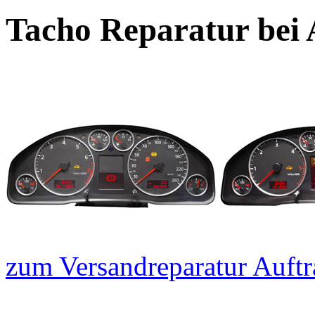
Tacho Reparatur bei 
zum Versandreparatur Auftr