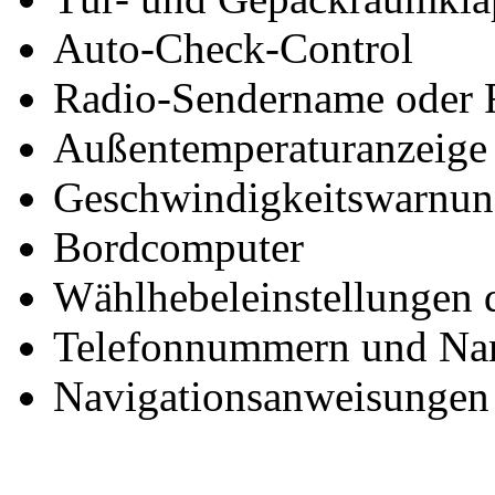
Auto-Check-Control
Radio-Sendername oder 
Außentemperaturanzeige
Geschwindigkeitswarnu
Bordcomputer
Wählhebeleinstellungen 
Telefonnummern und Na
Navigationsanweisungen