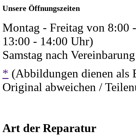
Unsere Öffnungszeiten
Montag - Freitag von 8:00 
13:00 - 14:00 Uhr)
Samstag nach Vereinbarung 
*
(Abbildungen dienen als 
Original abweichen / Teil
Art der Reparatur