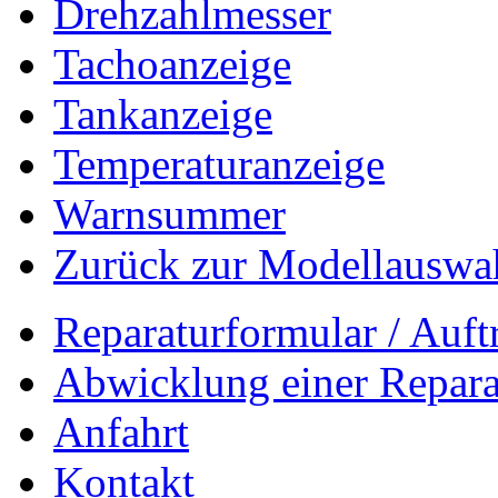
Drehzahlmesser
Tachoanzeige
Tankanzeige
Temperaturanzeige
Warnsummer
Zurück zur Modellauswa
Reparaturformular / Auft
Abwicklung einer Repara
Anfahrt
Kontakt