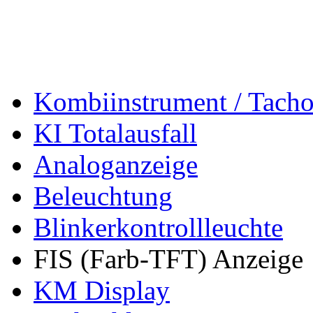
Kombiinstrument / Tach
KI Totalausfall
Analoganzeige
Beleuchtung
Blinkerkontrollleuchte
FIS (Farb-TFT) Anzeige
KM Display