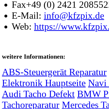
Fax
+49 (0) 2421 208552
E-Mail:
info@kfzpix.de
Web:
https://www.kfzpix
weitere Informationen:
ABS-Steuergerät Reparatur
Elektronik Hauptseite
Navi 
Audi Tacho Defekt
BMW Pix
Tachoreparatur
Mercedes Ta