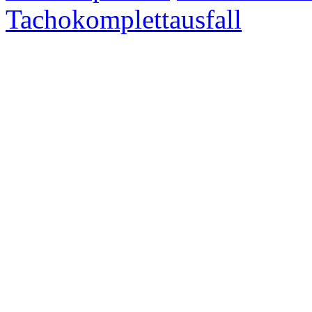
Tachokomplettausfall