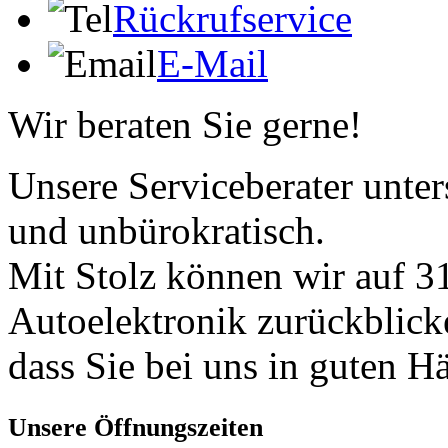
Rückrufservice
E-Mail
Wir beraten Sie gerne!
Unsere Serviceberater unters
und unbürokratisch.
Mit Stolz können wir auf 31
Autoelektronik zurückblick
dass Sie bei uns in guten H
Unsere Öffnungszeiten