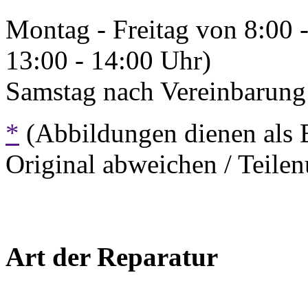
Montag - Freitag von 8:00 
13:00 - 14:00 Uhr)
Samstag nach Vereinbarung 
*
(Abbildungen dienen als 
Original abweichen / Teil
Art der Reparatur