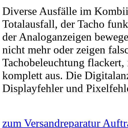
Diverse Ausfälle im Kombii
Totalausfall, der Tacho funk
der Analoganzeigen bewegen
nicht mehr oder zeigen fals
Tachobeleuchtung flackert, i
komplett aus. Die Digitalanz
Displayfehler und Pixelfehl
zum Versandreparatur Auftr