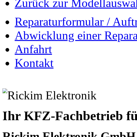
Zurück zur Modellauswa
Reparaturformular / Auft
Abwicklung einer Repara
Anfahrt
Kontakt
Ihr KFZ-Fachbetrieb fü
Rickim Elektronik GmbH