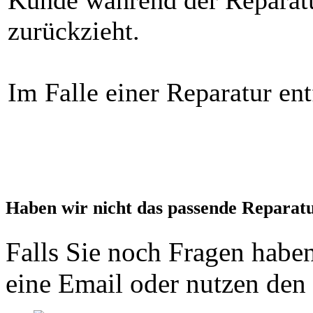
zurückzieht.
Im Falle einer Reparatur ent
Haben wir nicht das passende Reparat
Falls Sie noch Fragen haben
eine Email oder nutzen den