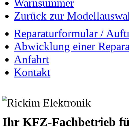
Warnsummer
Zurück zur Modellauswa
Reparaturformular / Auft
Abwicklung einer Repara
Anfahrt
Kontakt
Ihr KFZ-Fachbetrieb fü