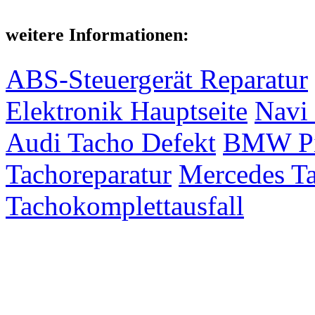
weitere Informationen:
ABS-Steuergerät Reparatur
Elektronik Hauptseite
Navi 
Audi Tacho Defekt
BMW Pix
Tachoreparatur
Mercedes Ta
Tachokomplettausfall