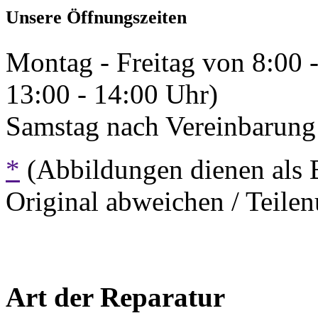
Unsere Öffnungszeiten
Montag - Freitag von 8:00 
13:00 - 14:00 Uhr)
Samstag nach Vereinbarung 
*
(Abbildungen dienen als 
Original abweichen / Teil
Art der Reparatur