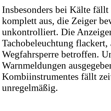
Insbesonders bei Kälte fällt
komplett aus, die Zeiger b
unkontrolliert. Die Anzeigen
Tachobeleuchtung flackert, 
Wegfahrsperre betroffen. 
Warnmeldungen ausgegeben
Kombiinstrumentes fällt zei
unregelmäßig.