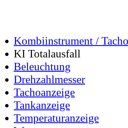
Kombiinstrument / Tach
KI Totalausfall
Beleuchtung
Drehzahlmesser
Tachoanzeige
Tankanzeige
Temperaturanzeige