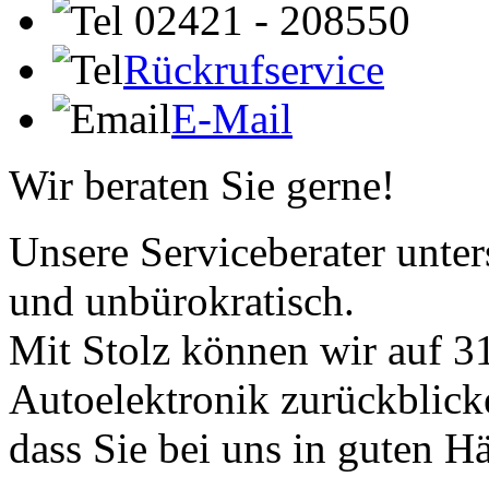
02421 - 208550
Rückrufservice
E-Mail
Wir beraten Sie gerne!
Unsere Serviceberater unters
und unbürokratisch.
Mit Stolz können wir auf 31
Autoelektronik zurückblick
dass Sie bei uns in guten H