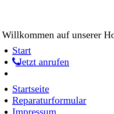
Willkommen auf unserer 
Start
Jetzt anrufen
Startseite
Reparaturformular
Impressum