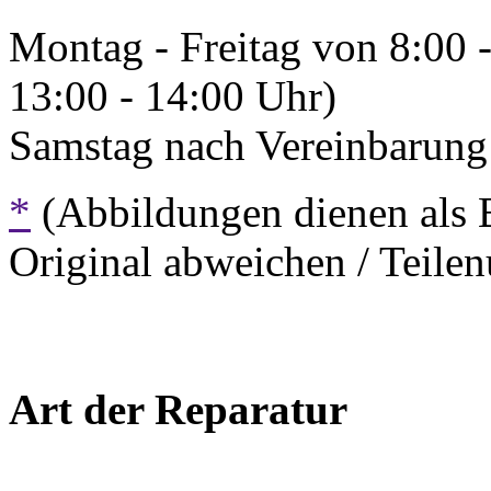
Montag - Freitag von 8:00 
13:00 - 14:00 Uhr)
Samstag nach Vereinbarung 
*
(Abbildungen dienen als 
Original abweichen / Teil
Art der Reparatur