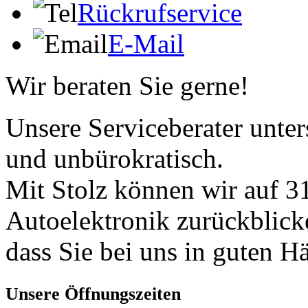
Rückrufservice
E-Mail
Wir beraten Sie gerne!
Unsere Serviceberater unters
und unbürokratisch.
Mit Stolz können wir auf 31
Autoelektronik zurückblick
dass Sie bei uns in guten H
Unsere Öffnungszeiten