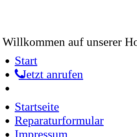
Willkommen auf unserer 
Start
Jetzt anrufen
Startseite
Reparaturformular
Impressum