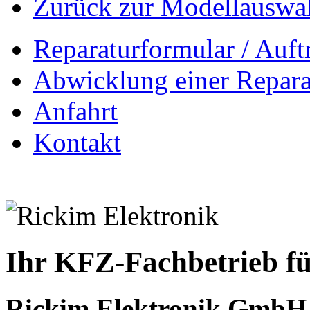
Zurück zur Modellauswa
Reparaturformular / Auft
Abwicklung einer Repara
Anfahrt
Kontakt
Ihr KFZ-Fachbetrieb fü
Rickim Elektronik GmbH