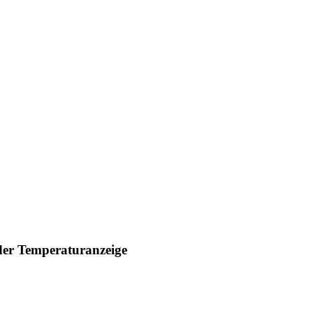
 der Temperaturanzeige