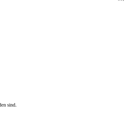
den sind.