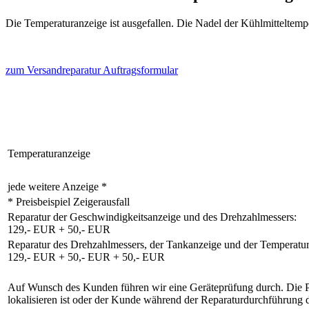
Die Temperaturanzeige ist ausgefallen. Die Nadel der Kühlmitteltempe
zum Versandreparatur Auftragsformular
Temperaturanzeige
jede weitere Anzeige *
* Preisbeispiel Zeigerausfall
Reparatur der Geschwindigkeitsanzeige und des Drehzahlmessers:
129,- EUR + 50,- EUR
Reparatur des Drehzahlmessers, der Tankanzeige und der Temperatur
129,- EUR + 50,- EUR + 50,- EUR
Auf Wunsch des Kunden führen wir eine Geräteprüfung durch. Die Prüf
lokalisieren ist oder der Kunde während der Reparaturdurchführung 