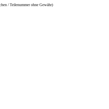
ichen / Teilenummer ohne Gewähr)