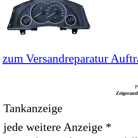
zum Versandreparatur Auftr
P
Zeigerausf
Tankanzeige
jede weitere Anzeige *