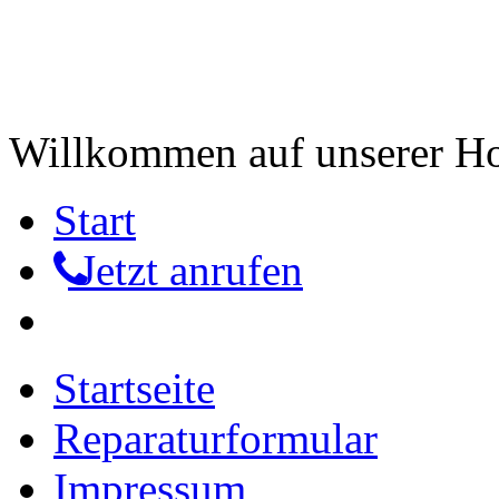
Willkommen auf unserer 
Start
Jetzt anrufen
Startseite
Reparaturformular
Impressum