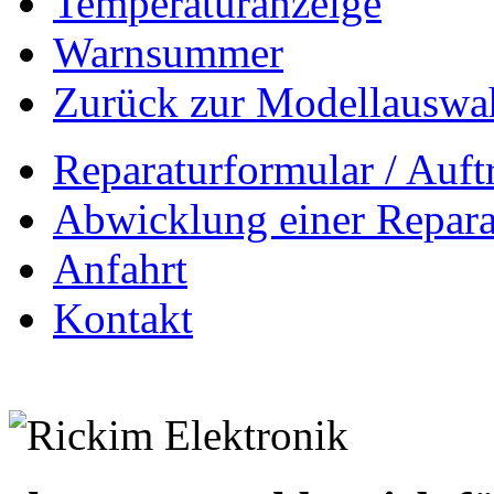
Temperaturanzeige
Warnsummer
Zurück zur Modellauswa
Reparaturformular / Auft
Abwicklung einer Repara
Anfahrt
Kontakt