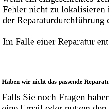
Fehler nicht zu lokalisieren
der Reparaturdurchführung d
Im Falle einer Reparatur ent
Haben wir nicht das passende Reparat
Falls Sie noch Fragen haben
eine Email oder nutzen den