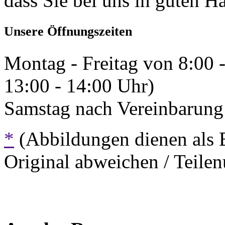
dass Sie bei uns in guten H
Unsere Öffnungszeiten
Montag - Freitag von 8:00 
13:00 - 14:00 Uhr)
Samstag nach Vereinbarung 
*
(Abbildungen dienen als 
Original abweichen / Teil