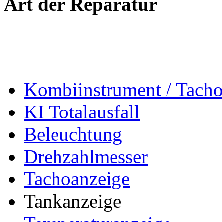
Art der Reparatur
Kombiinstrument / Tach
KI Totalausfall
Beleuchtung
Drehzahlmesser
Tachoanzeige
Tankanzeige