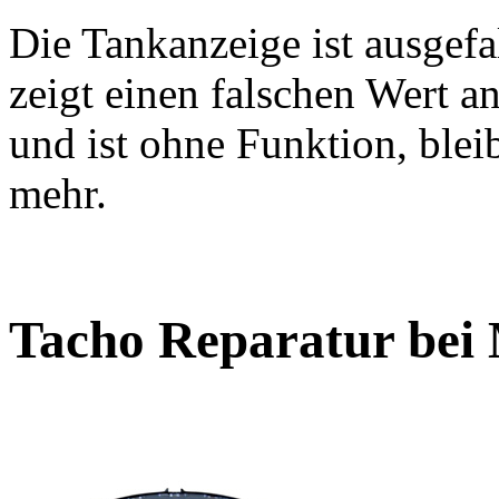
Die Tankanzeige ist ausgefa
zeigt einen falschen Wert a
und ist ohne Funktion, blei
mehr.
Tacho Reparatur bei