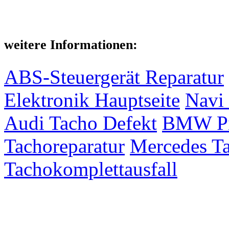
weitere Informationen:
ABS-Steuergerät Reparatur
Elektronik Hauptseite
Navi 
Audi Tacho Defekt
BMW Pix
Tachoreparatur
Mercedes Ta
Tachokomplettausfall