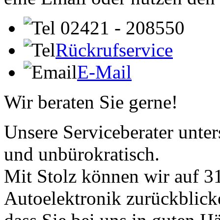
02421 - 208550
Rückrufservice
E-Mail
Wir beraten Sie gerne!
Unsere Serviceberater unters
und unbürokratisch.
Mit Stolz können wir auf 31
Autoelektronik zurückblick