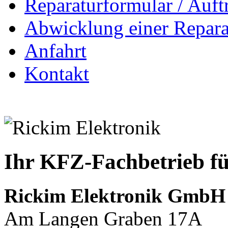
Reparaturformular / Auft
Abwicklung einer Repara
Anfahrt
Kontakt
Ihr KFZ-Fachbetrieb fü
Rickim Elektronik GmbH
Am Langen Graben 17A