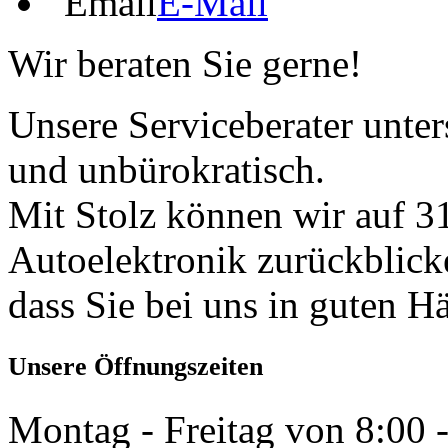
E-Mail
Wir beraten Sie gerne!
Unsere Serviceberater unters
und unbürokratisch.
Mit Stolz können wir auf 31
Autoelektronik zurückblick
dass Sie bei uns in guten H
Unsere Öffnungszeiten
Montag - Freitag von 8:00 