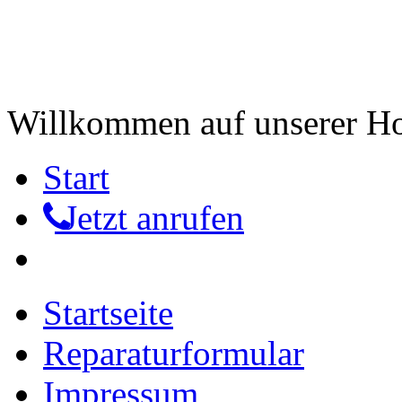
Willkommen auf unserer 
Start
Jetzt anrufen
Startseite
Reparaturformular
Impressum