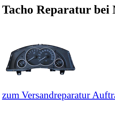
Tacho Reparatur bei
zum Versandreparatur Auftr