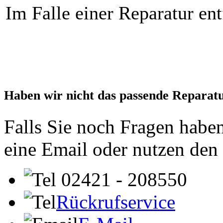
Im Falle einer Reparatur ent
Haben wir nicht das passende Reparat
Falls Sie noch Fragen haben
eine Email oder nutzen den
02421 - 208550
Rückrufservice