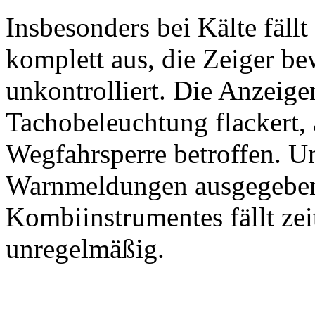
Insbesonders bei Kälte fällt
komplett aus, die Zeiger b
unkontrolliert. Die Anzeigen
Tachobeleuchtung flackert, 
Wegfahrsperre betroffen. 
Warnmeldungen ausgegeben
Kombiinstrumentes fällt zei
unregelmäßig.