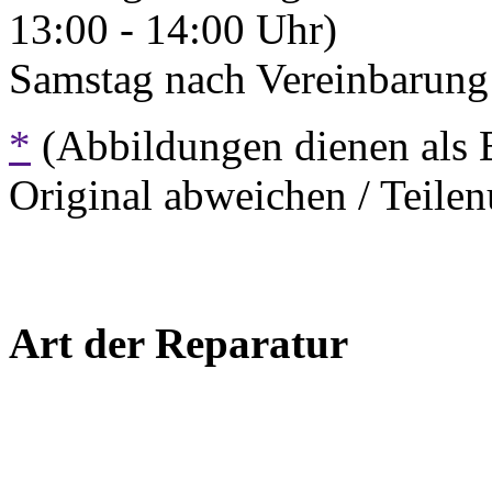
13:00 - 14:00 Uhr)
Samstag nach Vereinbarung 
*
(Abbildungen dienen als 
Original abweichen / Teil
Art der Reparatur