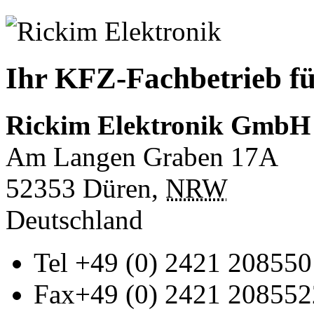
Ihr KFZ-Fachbetrieb fü
Rickim Elektronik GmbH
Am Langen Graben 17A
52353
Düren
,
NRW
Deutschland
Tel
+49 (0) 2421 208550
Fax
+49 (0) 2421 208552