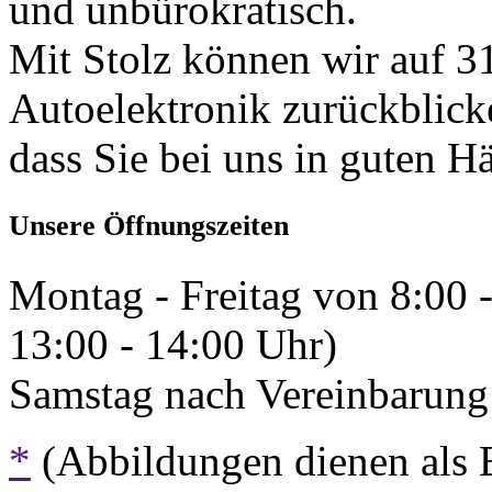
und unbürokratisch.
Mit Stolz können wir auf 31
Autoelektronik zurückblick
dass Sie bei uns in guten H
Unsere Öffnungszeiten
Montag - Freitag von 8:00 
13:00 - 14:00 Uhr)
Samstag nach Vereinbarung 
*
(Abbildungen dienen als 