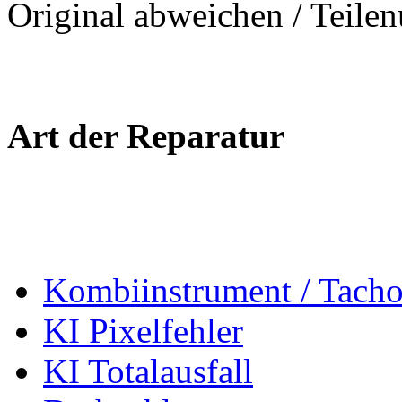
Original abweichen / Teil
Art der Reparatur
Kombiinstrument / Tach
KI Pixelfehler
KI Totalausfall