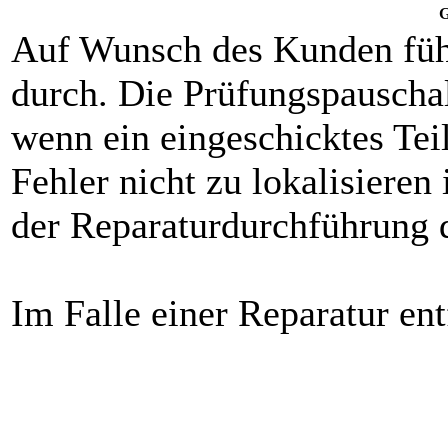
G
Auf Wunsch des Kunden füh
durch. Die Prüfungspauschal
wenn ein eingeschicktes Teil
Fehler nicht zu lokalisieren
der Reparaturdurchführung d
Im Falle einer Reparatur ent