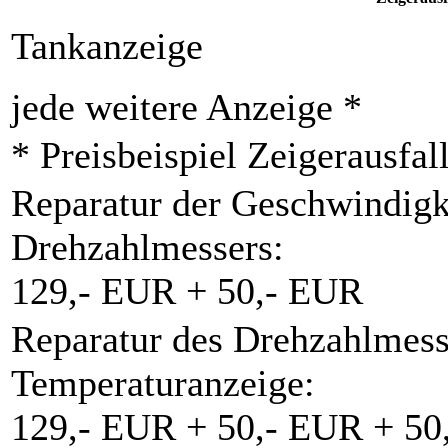
Tankanzeige
jede weitere Anzeige *
* Preisbeispiel Zeigerausfal
Reparatur der Geschwindigk
Drehzahlmessers:
129,- EUR + 50,- EUR
Reparatur des Drehzahlmess
Temperaturanzeige:
129,- EUR + 50,- EUR + 50