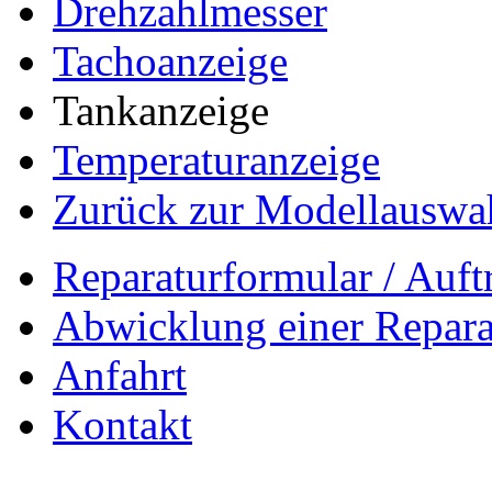
Drehzahlmesser
Tachoanzeige
Tankanzeige
Temperaturanzeige
Zurück zur Modellauswa
Reparaturformular / Auft
Abwicklung einer Repara
Anfahrt
Kontakt