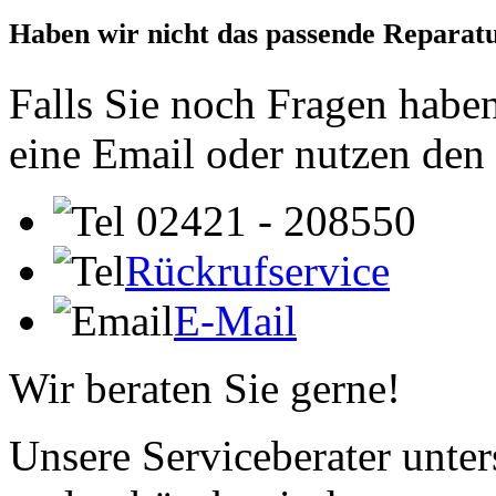
Haben wir nicht das passende Reparat
Falls Sie noch Fragen haben
eine Email oder nutzen den
02421 - 208550
Rückrufservice
E-Mail
Wir beraten Sie gerne!
Unsere Serviceberater unters