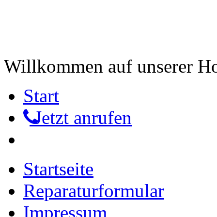
Willkommen auf unserer 
Start
Jetzt anrufen
Startseite
Reparaturformular
Impressum