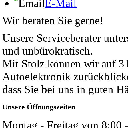
E-Mail
Wir beraten Sie gerne!
Unsere Serviceberater unters
und unbürokratisch.
Mit Stolz können wir auf 31
Autoelektronik zurückblick
dass Sie bei uns in guten H
Unsere Öffnungszeiten
Montag - Freitag von 8:00 