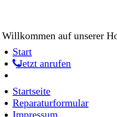
Willkommen auf unserer 
Start
Jetzt anrufen
Startseite
Reparaturformular
Impressum