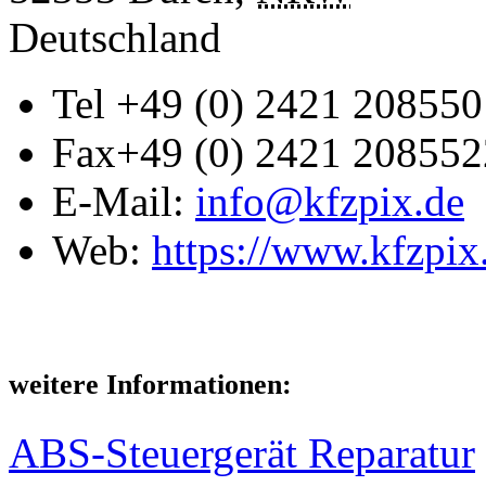
Deutschland
Tel
+49 (0) 2421 208550
Fax
+49 (0) 2421 208552
E-Mail:
info@kfzpix.de
Web:
https://www.kfzpix
weitere Informationen:
ABS-Steuergerät Reparatur