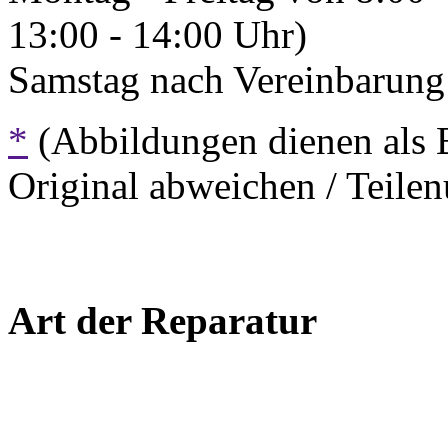
13:00 - 14:00 Uhr)
Samstag nach Vereinbarung 
*
(Abbildungen dienen als 
Original abweichen / Teil
Art der Reparatur