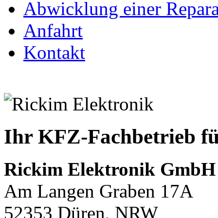
Abwicklung einer Repara
Anfahrt
Kontakt
Ihr KFZ-Fachbetrieb fü
Rickim Elektronik GmbH
Am Langen Graben 17A
52353
Düren
,
NRW