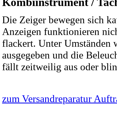
Kombiinstrument / Tach
Die Zeiger bewegen sich ka
Anzeigen funktionieren nic
flackert. Unter Umständen
ausgegeben und die Beleuc
fällt zeitweilig aus oder bl
zum Versandreparatur Auftr