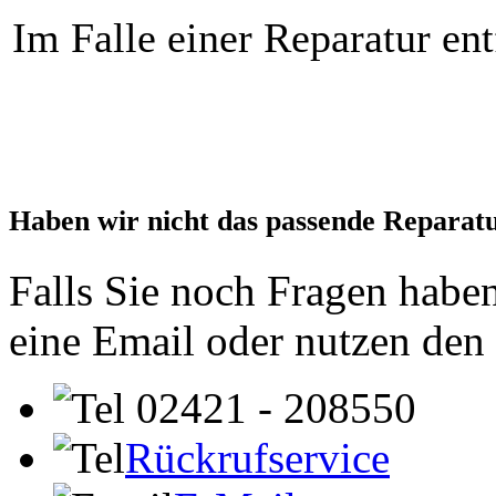
Im Falle einer Reparatur ent
Haben wir nicht das passende Reparat
Falls Sie noch Fragen haben
eine Email oder nutzen den
02421 - 208550
Rückrufservice