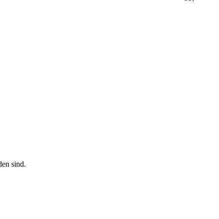
den sind.