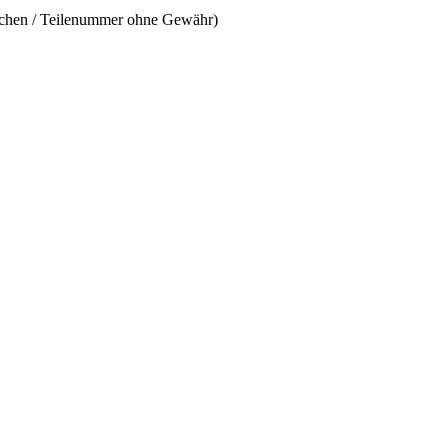
ichen / Teilenummer ohne Gewähr)