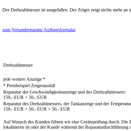
Der Drehzahlmesser ist ausgefallen. Der Zeiger zeigt nichts mehr an 
zum Versandreparatur Auftragsformular
Drehzahlmesser
jede weitere Anzeige *
* Preisbeispiel Zeigerausfall
Reparatur der Geschwindigkeitsanzeige und des Drehzahlmessers:
159,- EUR + 50,- EUR
Reparatur des Drehzahlmessers, der Tankanzeige und der Temperatur
159,- EUR + 50,- EUR + 50,- EUR
Auf Wunsch des Kunden führen wir eine Geräteprüfung durch. Die Prüf
lokalisieren ist oder der Kunde während der Reparaturdurchführung 