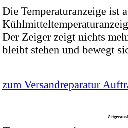
Die Temperaturanzeige ist a
Kühlmitteltemperaturanzeige
Der Zeiger zeigt nichts meh
bleibt stehen und bewegt si
zum Versandreparatur Auftr
Zeigerausf