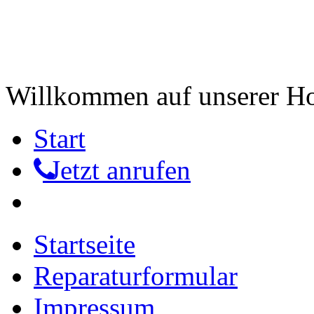
Willkommen auf unserer 
Start
Jetzt anrufen
Startseite
Reparaturformular
Impressum