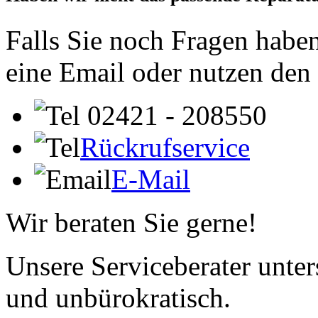
Falls Sie noch Fragen haben
eine Email oder nutzen den
02421 - 208550
Rückrufservice
E-Mail
Wir beraten Sie gerne!
Unsere Serviceberater unters
und unbürokratisch.