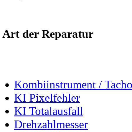
Art der Reparatur
Kombiinstrument / Tach
KI Pixelfehler
KI Totalausfall
Drehzahlmesser