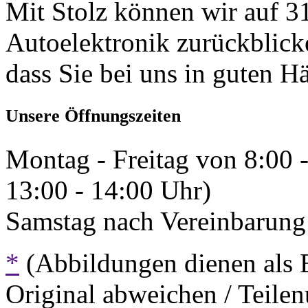
Mit Stolz können wir auf 31
Autoelektronik zurückblick
dass Sie bei uns in guten H
Unsere Öffnungszeiten
Montag - Freitag von 8:00 
13:00 - 14:00 Uhr)
Samstag nach Vereinbarung 
*
(Abbildungen dienen als 
Original abweichen / Teil