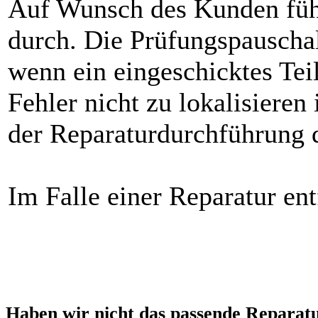
Auf Wunsch des Kunden füh
durch. Die Prüfungspauschal
wenn ein eingeschicktes Teil
Fehler nicht zu lokalisieren
der Reparaturdurchführung d
Im Falle einer Reparatur ent
Haben wir nicht das passende Reparat