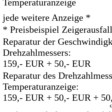
Temperaturanzeige
jede weitere Anzeige *
* Preisbeispiel Zeigerausfal
Reparatur der Geschwindigk
Drehzahlmessers:
159,- EUR + 50,- EUR
Reparatur des Drehzahlmess
Temperaturanzeige:
159,- EUR + 50,- EUR + 50
G