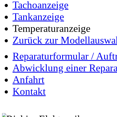
Tachoanzeige
Tankanzeige
Temperaturanzeige
Zurück zur Modellauswa
Reparaturformular / Auft
Abwicklung einer Repara
Anfahrt
Kontakt