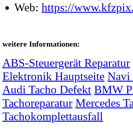
Web:
https://www.kfzpix
weitere Informationen:
ABS-Steuergerät Reparatur
Elektronik Hauptseite
Navi 
Audi Tacho Defekt
BMW Pix
Tachoreparatur
Mercedes Ta
Tachokomplettausfall