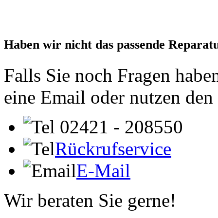
Haben wir nicht das passende Reparat
Falls Sie noch Fragen haben
eine Email oder nutzen den
02421 - 208550
Rückrufservice
E-Mail
Wir beraten Sie gerne!