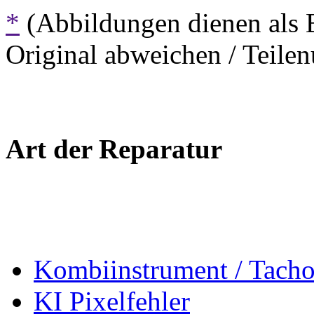
*
(Abbildungen dienen als 
Original abweichen / Teil
Art der Reparatur
Kombiinstrument / Tach
KI Pixelfehler