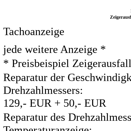
Zeigerausf
Tachoanzeige
jede weitere Anzeige *
* Preisbeispiel Zeigerausfal
Reparatur der Geschwindigk
Drehzahlmessers:
129,- EUR + 50,- EUR
Reparatur des Drehzahlmess
Temperaturanzeige: