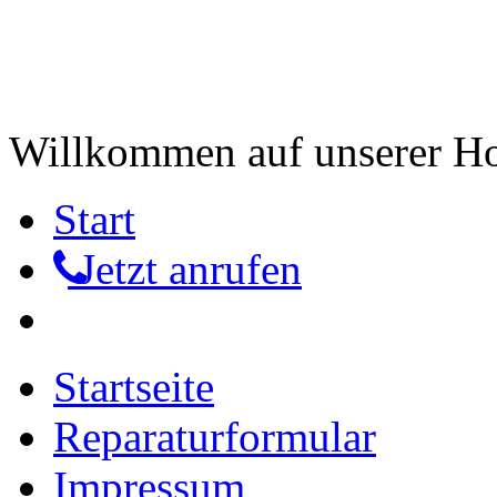
Willkommen auf unserer 
Start
Jetzt anrufen
Startseite
Reparaturformular
Impressum