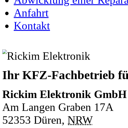
Anfahrt
Kontakt
Ihr KFZ-Fachbetrieb fü
Rickim Elektronik GmbH
Am Langen Graben 17A
52353
Düren
,
NRW