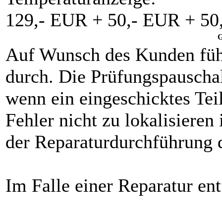
129,- EUR + 50,- EUR + 50
G
Auf Wunsch des Kunden füh
durch. Die Prüfungspauschal
wenn ein eingeschicktes Teil
Fehler nicht zu lokalisieren
der Reparaturdurchführung d
Im Falle einer Reparatur ent