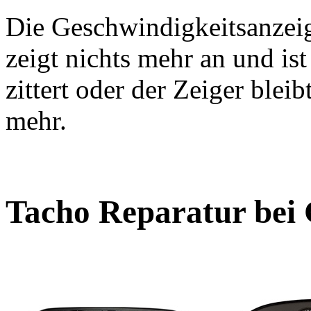
Die Geschwindigkeitsanzeige
zeigt nichts mehr an und is
zittert oder der Zeiger blei
mehr.
Tacho Reparatur bei 