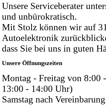
Unsere Serviceberater unters
und unbürokratisch.
Mit Stolz können wir auf 31
Autoelektronik zurückblick
dass Sie bei uns in guten H
Unsere Öffnungszeiten
Montag - Freitag von 8:00 
13:00 - 14:00 Uhr)
Samstag nach Vereinbarung 