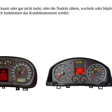
kaum oder gar nicht mehr, oder die Nadeln zittern, wackeln oder hüpfen
ch funktioniert das Kombiinstrument wieder.