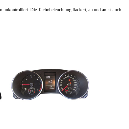
 unkontrolliert. Die Tachobeleuchtung flackert, ab und an ist auch