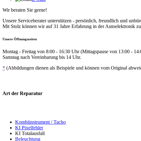
Wir beraten Sie gerne!
Unsere Serviceberater unterstützen - persönlich, freundlich und unbür
Mit Stolz können wir auf 31 Jahre Erfahrung in der Autoelektronik zu
Unsere Öffnungszeiten
Montag - Freitag von 8:00 - 16:30 Uhr (Mittagspause von 13:00 - 14
Samstag nach Vereinbarung bis 14 Uhr.
*
(Abbildungen dienen als Beispiele und können vom Original abwe
Art der Reparatur
Kombiinstrument / Tacho
KI Pixelfehler
KI Totalausfall
Beleuchtung