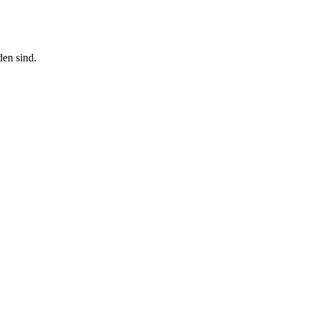
den sind.