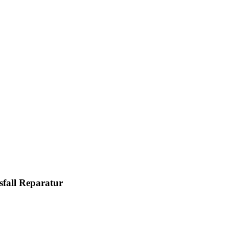
fall Reparatur