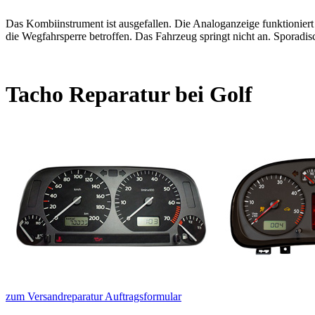
Das Kombiinstrument ist ausgefallen. Die Analoganzeige funktioniert 
die Wegfahrsperre betroffen. Das Fahrzeug springt nicht an. Sporadis
Tacho Reparatur bei Golf
zum Versandreparatur Auftragsformular